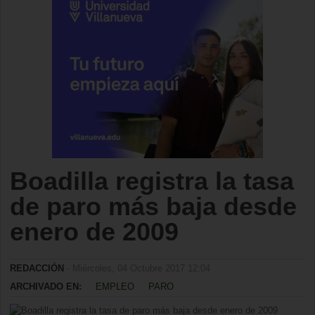
Boadilla registra la tasa
de paro más baja desde
enero de 2009
REDACCIÓN
- Miércoles, 04 Octubre 2017 12:04
ARCHIVADO EN:
EMPLEO
PARO