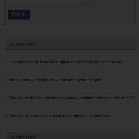
Enviar
Lo más leído
Los encierros de Boadilla amplían su recorrido casi cien metros
Nueva instalación deportiva con siete pistas de páde
Boadilla destinó 11 millones a ayudas y bonificaciones fiscales en 2025
Boadilla refuerza zonas verdes con miles de plantaciones
Lo más leído