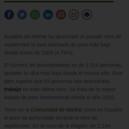
Boadilla del Monte ha alcanzado el pasado mes de
septiembre la tasa estimada de paro más baja
desde enero de 2009 (4,78%).
El número de desempleados es de 1.519 personas,
también la cifra más baja desde el mismo año. Este
dato supone que 63 personas han encontrado
trabajo
en este último mes. Se trata de la mayor
bajada de paro intermensual desde el año 2015.
Tanto en la
Comunidad de Madrid
como en España
el paro ha aumentado durante el mes de
septiembre. En el caso de la Región, en 2.154