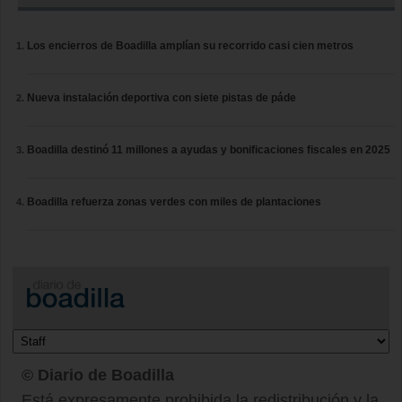
Los encierros de Boadilla amplían su recorrido casi cien metros
Nueva instalación deportiva con siete pistas de páde
Boadilla destinó 11 millones a ayudas y bonificaciones fiscales en 2025
Boadilla refuerza zonas verdes con miles de plantaciones
© Diario de Boadilla
Está expresamente prohibida la redistribución y la