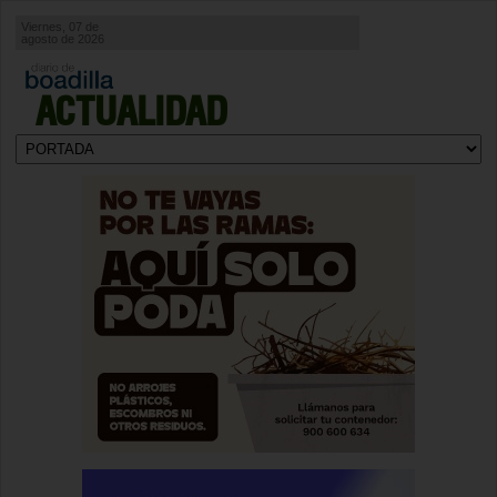
Viernes, 07 de
agosto de 2026
ACTUALIDAD