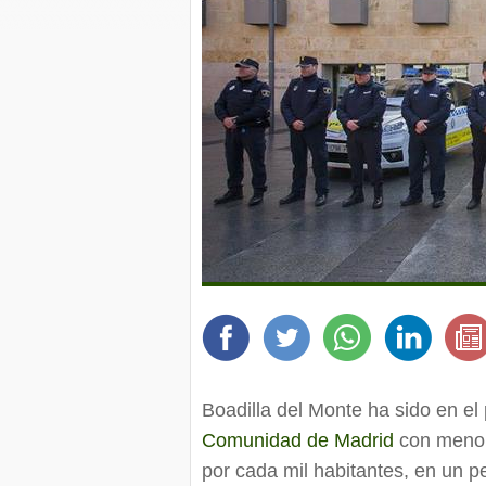
Boadilla del Monte ha sido en el 
Comunidad de Madrid
con menor
por cada mil habitantes, en un 