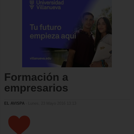
Formación a
empresarios
EL AVISPA
- Lunes, 23 Mayo 2016 13:13