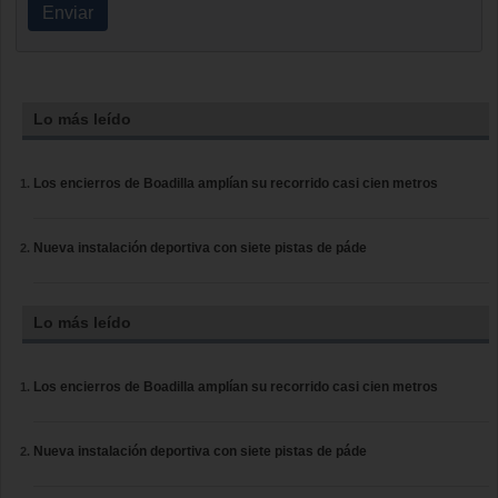
Enviar
Lo más leído
Los encierros de Boadilla amplían su recorrido casi cien metros
Nueva instalación deportiva con siete pistas de páde
Lo más leído
Los encierros de Boadilla amplían su recorrido casi cien metros
Nueva instalación deportiva con siete pistas de páde