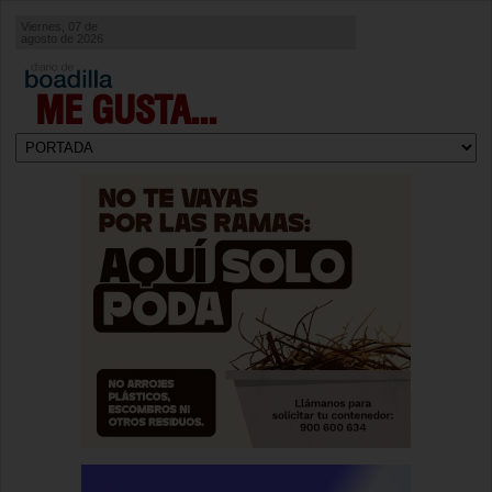
Viernes, 07 de
agosto de 2026
ME GUSTA...