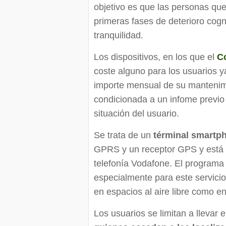
objetivo es que las personas que
primeras fases de deterioro cogn
tranquilidad.
Los dispositivos, en los que el
C
coste alguno para los usuarios y
importe mensual de su mantenimi
condicionada a un infome previo 
situación del usuario.
Se trata de un
términal smartp
GPRS y un receptor GPS y está 
telefonía Vodafone. El program
especialmente para este servici
en espacios al aire libre como en
Los usuarios se limitan a llevar e