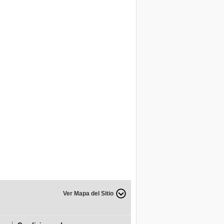
Ver Mapa del Sitio