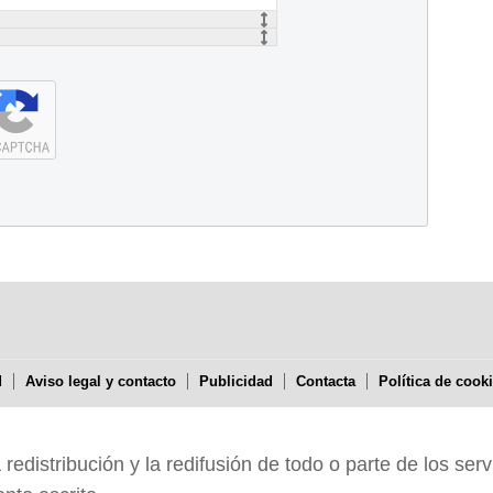
d
Aviso legal y contacto
Publicidad
Contacta
Política de cook
edistribución y la redifusión de todo o parte de los serv