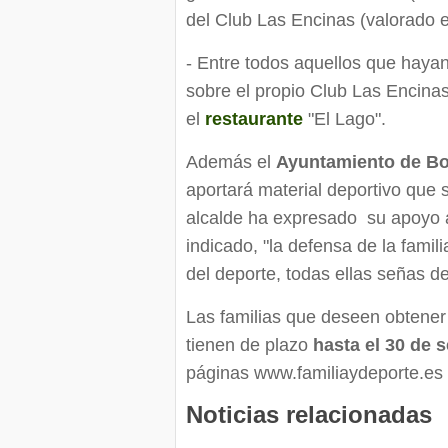
del Club Las Encinas (valorado 
- Entre todos aquellos que hayan
sobre el propio Club Las Encinas
el
restaurante
"El Lago".
Además el
Ayuntamiento de Bo
aportará material deportivo que s
alcalde ha expresado su apoyo a
indicado, "la defensa de la famil
del deporte, todas ellas señas de
Las familias que deseen obtener
tienen de plazo
hasta el 30 de 
páginas www.familiaydeporte.es
Noticias relacionadas