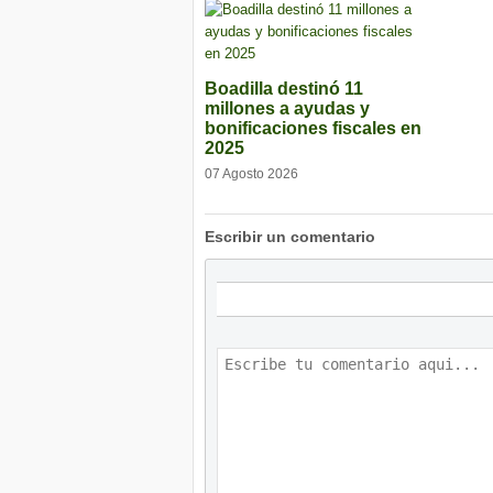
Boadilla destinó 11
millones a ayudas y
bonificaciones fiscales en
2025
07 Agosto 2026
Escribir un comentario