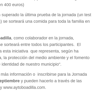
en 400 euros)
 superado la última prueba de la jornada (un test
) se sorteará una comida para toda la familia en
adilla
, como colaborador en la jornada,
e sorteará entre todos los participantes. El
 esta iniciativa que representa, según ha
ia, la protección del medio ambiente y el fomento
 identidad de nuestro municipio".
 más información o inscribirse para la Jornada
septiembre
y pueden hacerlo a través de las
 y www.aytoboadilla.com.