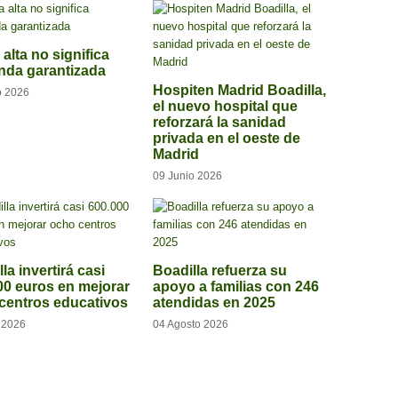
alta no significa
da garantizada
Hospiten Madrid Boadilla,
o 2026
el nuevo hospital que
reforzará la sanidad
privada en el oeste de
Madrid
09 Junio 2026
la invertirá casi
Boadilla refuerza su
00 euros en mejorar
apoyo a familias con 246
centros educativos
atendidas en 2025
o 2026
04 Agosto 2026