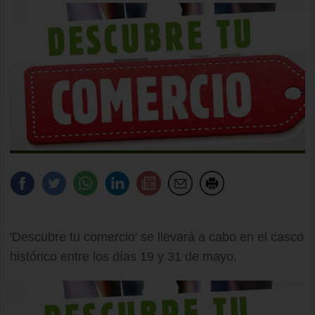
'Descubre tu comercio' se llevará a cabo en el casco
histórico entre los días 19 y 31 de mayo.