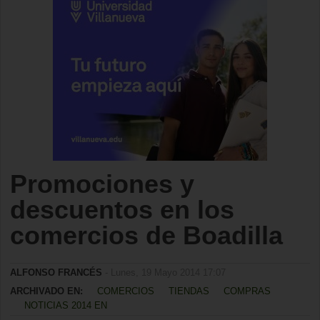
Promociones y
descuentos en los
comercios de Boadilla
ALFONSO FRANCÉS
- Lunes, 19 Mayo 2014 17:07
ARCHIVADO EN:
COMERCIOS
TIENDAS
COMPRAS
NOTICIAS 2014 EN