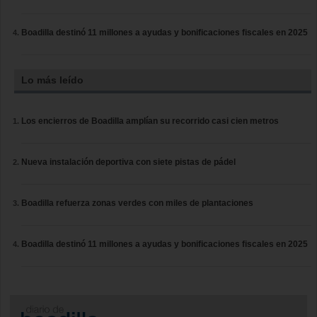
Boadilla destinó 11 millones a ayudas y bonificaciones fiscales en 2025
Lo más leído
Los encierros de Boadilla amplían su recorrido casi cien metros
Nueva instalación deportiva con siete pistas de pádel
Boadilla refuerza zonas verdes con miles de plantaciones
Boadilla destinó 11 millones a ayudas y bonificaciones fiscales en 2025