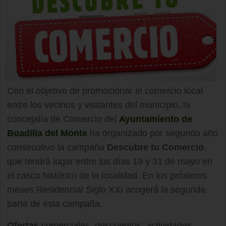
Con el objetivo de promocionar el comercio local
entre los vecinos y visitantes del municipio, la
concejalía de Comercio del
Ayuntamiento de
Boadilla del Monte
ha organizado por segundo año
consecutivo la campaña
Descubre tu Comercio
,
que tendrá lugar entre los días 19 y 31 de mayo en
el casco histórico de la localidad. En los próximos
meses Residencial Siglo XXI acogerá la segunda
parte de esta campaña.
Ofertas
comerciales, descuentos, actividades