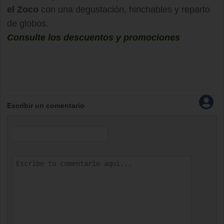
el Zoco
con una degustación, hinchables y reparto
de globos.
Consulte los descuentos y promociones
Escribir un comentario