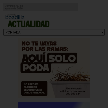
Domingo, 09 de
agosto de 2026
ACTUALIDAD