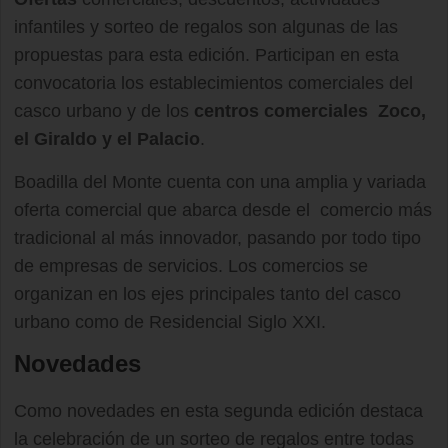
infantiles y sorteo de regalos son algunas de las
propuestas para esta edición. Participan en esta
convocatoria los establecimientos comerciales del
casco urbano y de los
centros comerciales Zoco,
el Giraldo y el Palacio
.
Boadilla del Monte cuenta con una amplia y variada
oferta comercial que abarca desde el comercio más
tradicional al más innovador, pasando por todo tipo
de empresas de servicios. Los comercios se
organizan en los ejes principales tanto del casco
urbano como de Residencial Siglo XXI.
Novedades
Como novedades en esta segunda edición destaca
la celebración de un sorteo de regalos entre todas