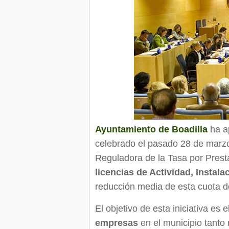
Ayuntamiento de Boadilla
ha ap
celebrado el pasado 28 de marzo
Reguladora de la Tasa por Presta
licencias de Actividad, Instal
reducción media de esta cuota d
El objetivo de esta iniciativa es 
empresas
en el municipio tanto 