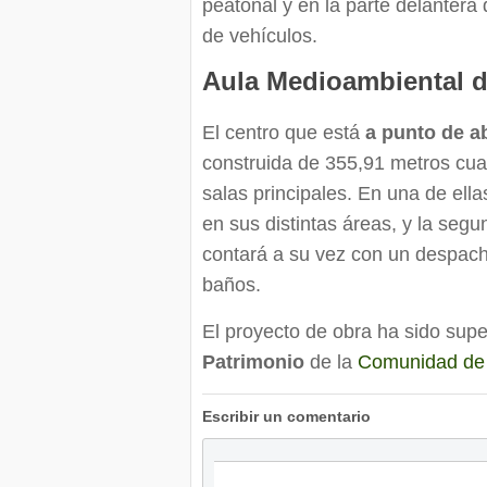
peatonal y en la parte delantera 
de vehículos.
Aula Medioambiental d
El centro que está
a punto de a
construida de 355,91 metros cua
salas principales. En una de ellas
en sus distintas áreas, y la segu
contará a su vez con un despach
baños.
El proyecto de obra ha sido supe
Patrimonio
de la
Comunidad de
Escribir un comentario