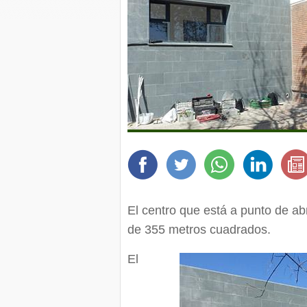
El centro que está a punto de abr
de 355 metros cuadrados.
El