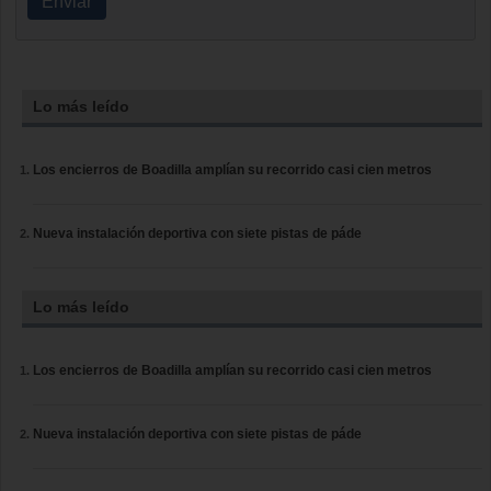
Enviar
Lo más leído
Los encierros de Boadilla amplían su recorrido casi cien metros
Nueva instalación deportiva con siete pistas de páde
Lo más leído
Los encierros de Boadilla amplían su recorrido casi cien metros
Nueva instalación deportiva con siete pistas de páde