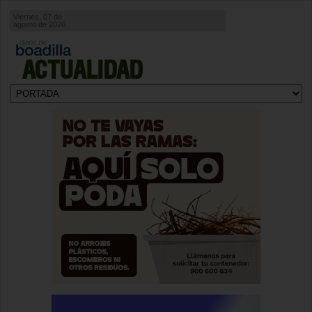
Viernes, 07 de
agosto de 2026
ACTUALIDAD