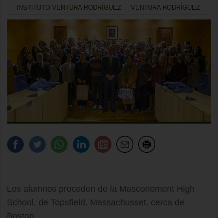
INSTITUTO VENTURA RODRÍGUEZ
VENTURA RODRÍGUEZ
Los alumnos proceden de la Masconoment High
School, de Topsfield, Massachusset, cerca de
Boston