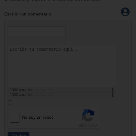
Escribir un comentario
1000
caracteres restantes
1000
caracteres restantes
No soy un robot