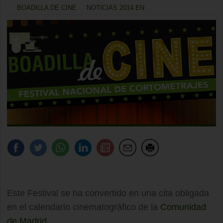
BOADILLA DE CINE
NOTICIAS 2014 EN
Este Festival se ha convertido en una cita obligada
en el calendario cinematográfico de la
Comunidad
de Madrid
.