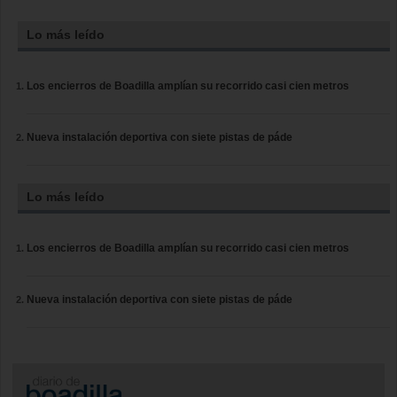
Lo más leído
Los encierros de Boadilla amplían su recorrido casi cien metros
Nueva instalación deportiva con siete pistas de páde
Lo más leído
Los encierros de Boadilla amplían su recorrido casi cien metros
Nueva instalación deportiva con siete pistas de páde