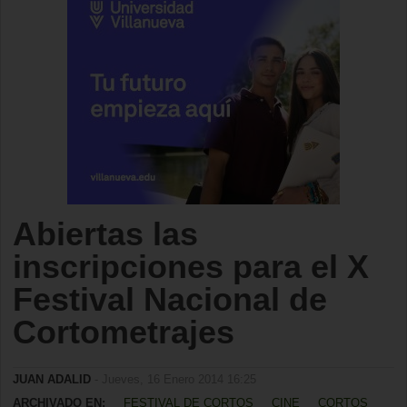
Abiertas las
inscripciones para el X
Festival Nacional de
Cortometrajes
JUAN ADALID
- Jueves, 16 Enero 2014 16:25
ARCHIVADO EN:
FESTIVAL DE CORTOS
CINE
CORTOS