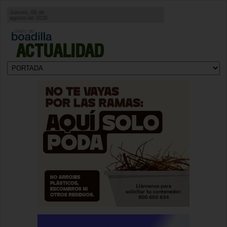
Jueves, 06 de
agosto de 2026
ACTUALIDAD