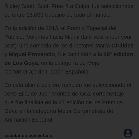
Ridley Scott, Scott Free. 'La Culpa' fue seleccionada
de entre 15.000 trabajos de todo el mundo.
En la edición de 2013, el Premio Especial del
Publico, 'Volamos hacia Miami (Life vest under your
seat)' una comedia de los directores
María Giráldez
y
Miguel Provencio
, fue candidato a la
28ª edición
de Los Goya
, en la categoría de Mejor
Cortometraje de Ficción Española.
En esta última edición, también fue seleccionado el
corto Ella, de Juan Montes de Oca, cortometraje
que fue finalista en la 27 edición de los Premios
Goya en la categoría Mejor Cortometraje de
Animación Español.
Escribir un comentario