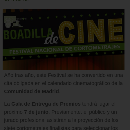
Año tras año, este Festival se ha convertido en una
cita obligada en el calendario cinematográfico de la
Comunidad de Madrid
.
La
Gala de Entrega de Premios
tendrá lugar el
próximo
7 de junio
. Previamente, el público y un
jurado profesional asistirán a la proyección de los
siete cortometrajes finalistas para seleccionar los