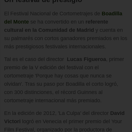
El Festival Nacional de Cortometrajes de
Boadilla
del Monte
se ha convertido en un
referente
cultural en la Comunidad de Madrid
y cuenta en
su palmarés con cortos ganadores premiados en los
más prestigiosos festivales internacionales.
Tal es el caso del director
Lucas Figueroa
, primer
premio de la V edición del festival con el
cortometraje 'Porque hay cosas que nunca se
olvidan'. Tras su paso por Boadilla el corto logró,
con 300 distinciones, el récord Guinnes al
cortometraje internacional más premiado.
En la edición de 2012, 'La Culpa' del director
David
Victori
logró en Venecia el primer premio del Your
Film Festival, organizado por la productora de