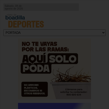
Sábado, 08 de
agosto de 2026
DEPORTES