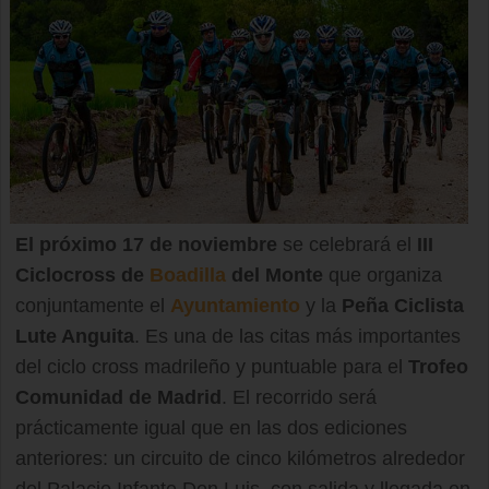
El próximo 17 de noviembre
se celebrará el
III
Ciclocross de
Boadilla
del Monte
que organiza
conjuntamente el
Ayuntamiento
y la
Peña Ciclista
Lute Anguita
. Es una de las citas más importantes
del ciclo cross madrileño y puntuable para el
Trofeo
Comunidad de Madrid
. El recorrido será
prácticamente igual que en las dos ediciones
anteriores: un circuito de cinco kilómetros alrededor