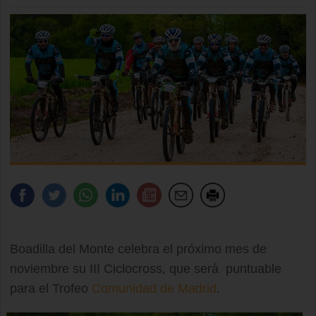
Boadilla del Monte celebra el próximo mes de
noviembre su III Ciclocross, que será puntuable
para el Trofeo
Comunidad de Madrid
.