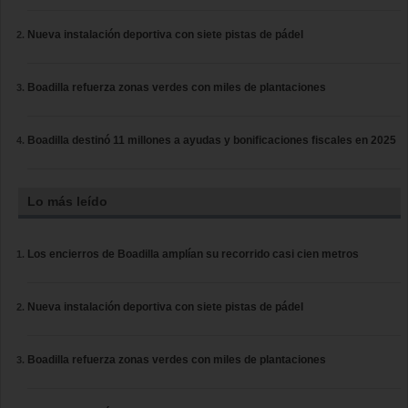
Nueva instalación deportiva con siete pistas de pádel
Boadilla refuerza zonas verdes con miles de plantaciones
Boadilla destinó 11 millones a ayudas y bonificaciones fiscales en 2025
Lo más leído
Los encierros de Boadilla amplían su recorrido casi cien metros
Nueva instalación deportiva con siete pistas de pádel
Boadilla refuerza zonas verdes con miles de plantaciones