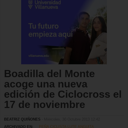
Boadilla del Monte
acoge una nueva
edición de Ciclocross el
17 de noviembre
BEATRIZ QUIÑONES
- Miércoles, 30 Octubre 2013 12:42
ARCHIVADO EN:
PEÑA CICLISTA LUTE ANGUITA