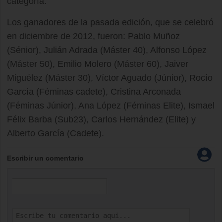
categoría.
Los ganadores de la pasada edición, que se celebró
en diciembre de 2012, fueron: Pablo Muñoz
(Sénior), Julián Adrada (Máster 40), Alfonso López
(Máster 50), Emilio Molero (Máster 60), Jaiver
Miguélez (Máster 30), Víctor Aguado (Júnior), Rocío
García (Féminas cadete), Cristina Arconada
(Féminas Júnior), Ana López (Féminas Elite), Ismael
Félix Barba (Sub23), Carlos Hernández (Elite) y
Alberto García (Cadete).
Escribir un comentario