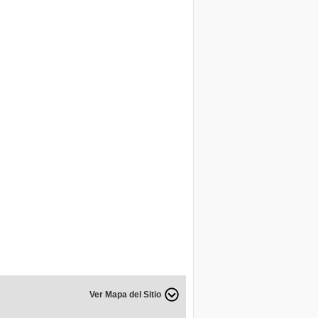
Ver Mapa del Sitio