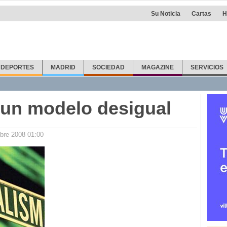
Su Noticia
Cartas
H
DEPORTES
MADRID
SOCIEDAD
MAGAZINE
SERVICIOS
, un modelo desigual
bre 2008 01:00