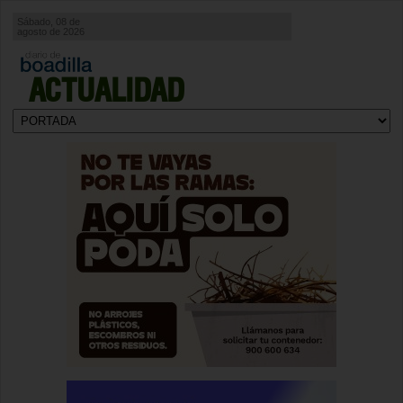
Sábado, 08 de
agosto de 2026
ACTUALIDAD