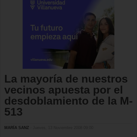
La mayoría de nuestros
vecinos apuesta por el
desdoblamiento de la M-
513
MARÍA SANZ
- Jueves, 13 Noviembre 2008 09:00