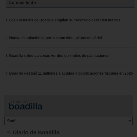
Lo más leído
Los encierros de Boadilla amplían su recorrido casi cien metros
Nueva instalación deportiva con siete pistas de pádel
Boadilla refuerza zonas verdes con miles de plantaciones
Boadilla destinó 11 millones a ayudas y bonificaciones fiscales en 2025
© Diario de Boadilla