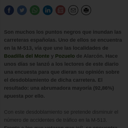
Son muchos los puntos negros que inundan las
carreteras españolas. Uno de ellos se encuentra
en la M-513, vía que une las localidades de
Boadilla del Monte
y
Pozuelo
de Alarcón. Hace
unos días se lanzó a los lectores de este diario
una encuesta para que dieran su opinión sobre
el desdoblamiento de dicha carretera. El
resultado: una abrumadora mayoría (92,86%)
apuesta por ello.
Con este desdoblamiento se pretende disminuir el
número de accidentes de tráfico en la M-513.