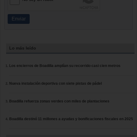
Enviar
Lo más leído
Los encierros de Boadilla amplían su recorrido casi cien metros
Nueva instalación deportiva con siete pistas de pádel
Boadilla refuerza zonas verdes con miles de plantaciones
Boadilla destinó 11 millones a ayudas y bonificaciones fiscales en 2025