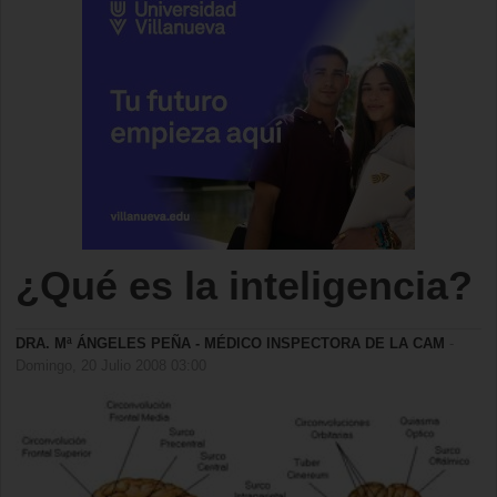
¿Qué es la inteligencia?
DRA. Mª ÁNGELES PEÑA - MÉDICO INSPECTORA DE LA CAM
-
Domingo, 20 Julio 2008 03:00