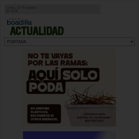
Lunes, 10 de agosto
de 2026
ACTUALIDAD