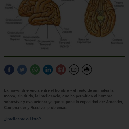
La mayor diferencia entre el hombre y el resto de animales la
marca, sin duda, la inteligencia, que ha permitido al hombre
sobrevivir y evolucionar ya que supone la capacidad de: Aprender,
Comprender y Resolver problemas.
¿Inteligente o Listo?