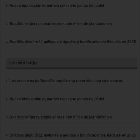
Nueva instalación deportiva con siete pistas de pádel
Boadilla refuerza zonas verdes con miles de plantaciones
Boadilla destinó 11 millones a ayudas y bonificaciones fiscales en 2025
Lo más leído
Los encierros de Boadilla amplían su recorrido casi cien metros
Nueva instalación deportiva con siete pistas de pádel
Boadilla refuerza zonas verdes con miles de plantaciones
Boadilla destinó 11 millones a ayudas y bonificaciones fiscales en 2025