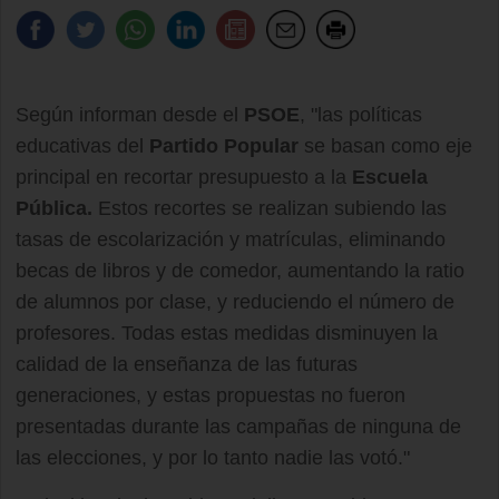
Según informan desde el
PSOE
, "las políticas
educativas del
Partido Popular
se basan como eje
principal en recortar presupuesto a la
Escuela
Pública.
Estos recortes se realizan subiendo las
tasas de escolarización y matrículas, eliminando
becas de libros y de comedor, aumentando la ratio
de alumnos por clase, y reduciendo el número de
profesores. Todas estas medidas disminuyen la
calidad de la enseñanza de las futuras
generaciones, y estas propuestas no fueron
presentadas durante las campañas de ninguna de
las elecciones, y por lo tanto nadie las votó."