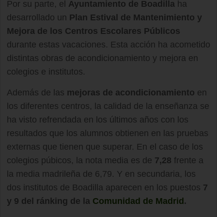
Por su parte, el
Ayuntamiento de Boadilla
ha
desarrollado un
Plan Estival de Mantenimiento y
Mejora de los Centros Escolares Públicos
durante estas vacaciones. Esta acción ha acometido
distintas obras de acondicionamiento y mejora en
colegios e institutos.
Además de las
mejoras de acondicionamiento
en
los diferentes centros, la calidad de la enseñanza se
ha visto refrendada en los últimos años con los
resultados que los alumnos obtienen en las pruebas
externas que tienen que superar. En el caso de los
colegios púbicos, la nota media es de
7,28
frente a
la media madrileña de 6,79. Y en secundaria, los
dos institutos de Boadilla aparecen en los puestos
7
y 9 del ránking de la
Comunidad de Madrid
.