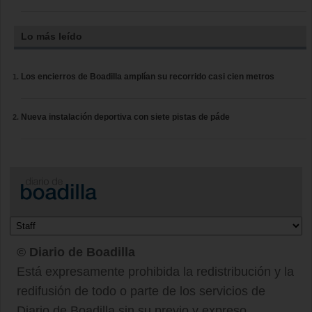
Lo más leído
Los encierros de Boadilla amplían su recorrido casi cien metros
Nueva instalación deportiva con siete pistas de páde
© Diario de Boadilla
Está expresamente prohibida la redistribución y la
redifusión de todo o parte de los servicios de
Diario de Boadilla sin su previo y expreso