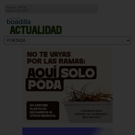
Jueves, 06 de
agosto de 2026
ACTUALIDAD