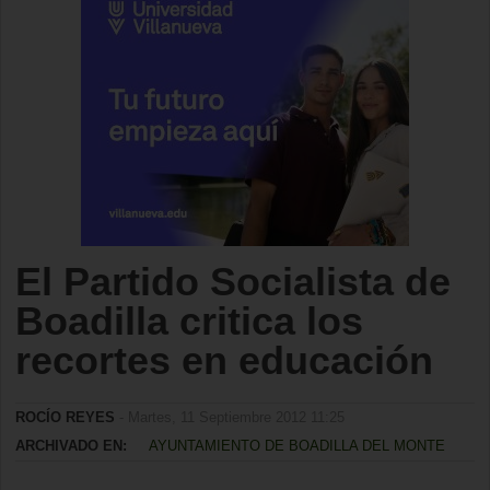
El Partido Socialista de
Boadilla critica los
recortes en educación
ROCÍO REYES
- Martes, 11 Septiembre 2012 11:25
ARCHIVADO EN:
AYUNTAMIENTO DE BOADILLA DEL MONTE