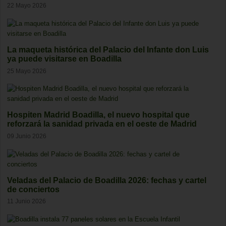
22 Mayo 2026
La maqueta histórica del Palacio del Infante don Luis
ya puede visitarse en Boadilla
25 Mayo 2026
Hospiten Madrid Boadilla, el nuevo hospital que
reforzará la sanidad privada en el oeste de Madrid
09 Junio 2026
Veladas del Palacio de Boadilla 2026: fechas y cartel
de conciertos
11 Junio 2026