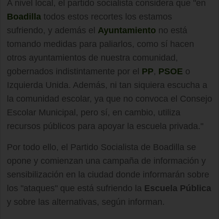
A nivel local, el partido socialista considera que "en
Boadilla
todos estos recortes los estamos
sufriendo, y además el
Ayuntamiento
no está
tomando medidas para paliarlos, como sí hacen
otros ayuntamientos de nuestra comunidad,
gobernados indistintamente por el
PP
,
PSOE
o
Izquierda Unida. Además, ni tan siquiera escucha a
la comunidad escolar, ya que no convoca el Consejo
Escolar Municipal, pero sí, en cambio, utiliza
recursos públicos para apoyar la escuela privada."
Por todo ello, el Partido Socialista de Boadilla se
opone y comienzan una campaña de información y
sensibilización en la ciudad donde informarán sobre
los "ataques" que está sufriendo la
Escuela Pública
y sobre las alternativas, según informan.