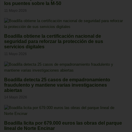
los puentes sobre la M-50
11 Mayo 2026
Boadilla obtiene la certificación nacional de
seguridad para reforzar la protección de sus
servicios digitales
11 Mayo 2026
Boadilla detecta 25 casos de empadronamiento
fraudulento y mantiene varias investigaciones
abiertas
14 Mayo 2026
Boadilla licita por 679.000 euros las obras del parque
lineal de Norte Encinar