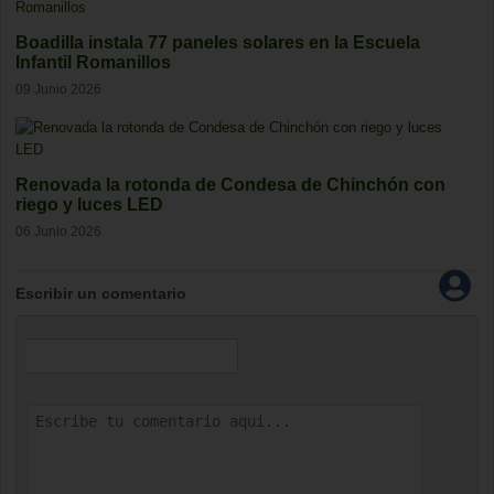
Boadilla instala 77 paneles solares en la Escuela
Infantil Romanillos
09 Junio 2026
Renovada la rotonda de Condesa de Chinchón con
riego y luces LED
06 Junio 2026
Escribir un comentario