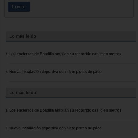
Enviar
Lo más leído
Los encierros de Boadilla amplían su recorrido casi cien metros
Nueva instalación deportiva con siete pistas de páde
Lo más leído
Los encierros de Boadilla amplían su recorrido casi cien metros
Nueva instalación deportiva con siete pistas de páde