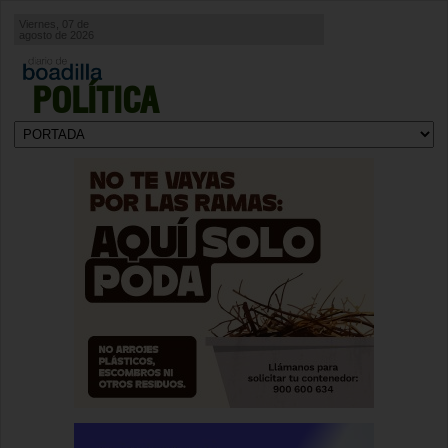
Viernes, 07 de
agosto de 2026
POLÍTICA