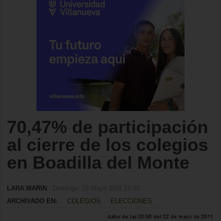
70,47% de participación
al cierre de los colegios
en Boadilla del Monte
LARA MARIN
- Domingo, 22 Mayo 2011 22:30
ARCHIVADO EN:
COLEGIOS
ELECCIONES