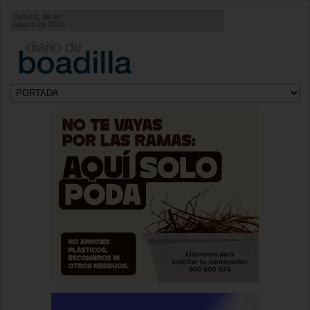
Jueves, 06 de
agosto de 2026