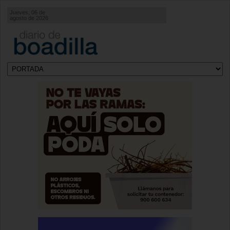
Jueves, 06 de
agosto de 2026