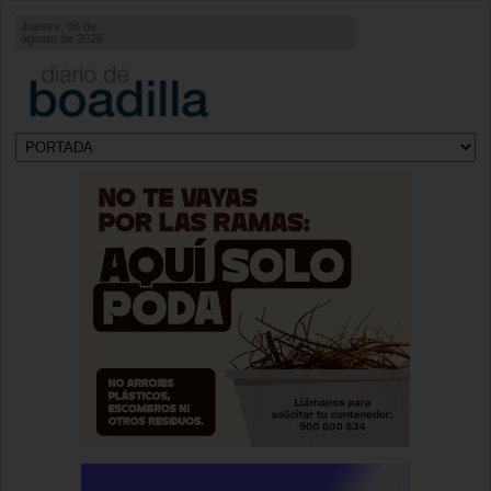
Jueves, 06 de
agosto de 2026