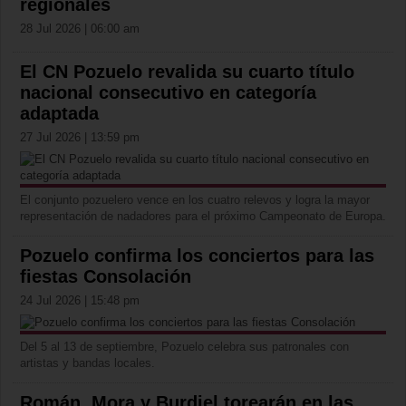
regionales
28 Jul 2026 | 06:00 am
El CN Pozuelo revalida su cuarto título
nacional consecutivo en categoría
adaptada
27 Jul 2026 | 13:59 pm
El conjunto pozuelero vence en los cuatro relevos y logra la mayor
representación de nadadores para el próximo Campeonato de Europa.
Pozuelo confirma los conciertos para las
fiestas Consolación
24 Jul 2026 | 15:48 pm
Del 5 al 13 de septiembre, Pozuelo celebra sus patronales con
artistas y bandas locales.
Román, Mora y Burdiel torearán en las