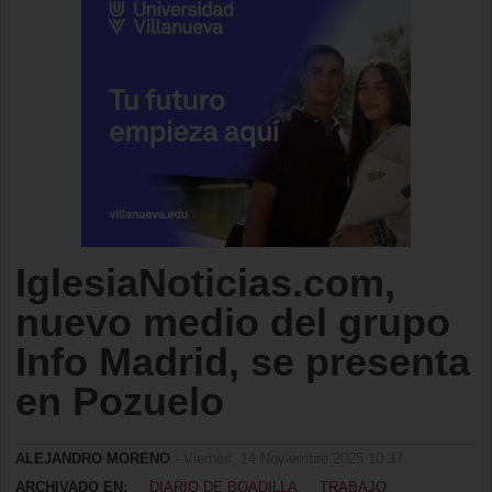
IglesiaNoticias.com,
nuevo medio del grupo
Info Madrid, se presenta
en Pozuelo
ALEJANDRO MORENO
- Viernes, 14 Noviembre 2025 10:37
ARCHIVADO EN:
DIARIO DE BOADILLA
TRABAJO