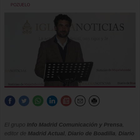
POZUELO
El grupo
Info Madrid Comunicación y Prensa
,
editor de
Madrid Actual
,
Diario de Boadilla
,
Diario