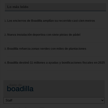
Lo más leído
Los encierros de Boadilla amplían su recorrido casi cien metros
Nueva instalación deportiva con siete pistas de pádel
Boadilla refuerza zonas verdes con miles de plantaciones
Boadilla destinó 11 millones a ayudas y bonificaciones fiscales en 2025