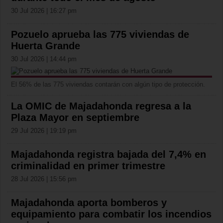
30 Jul 2026 | 16:27 pm
Pozuelo aprueba las 775 viviendas de
Huerta Grande
30 Jul 2026 | 14:44 pm
El 56% de las 775 viviendas contarán con algún tipo de protección.
La OMIC de Majadahonda regresa a la
Plaza Mayor en septiembre
29 Jul 2026 | 19:19 pm
Majadahonda registra bajada del 7,4% en
criminalidad en primer trimestre
28 Jul 2026 | 15:56 pm
Majadahonda aporta bomberos y
equipamiento para combatir los incendios