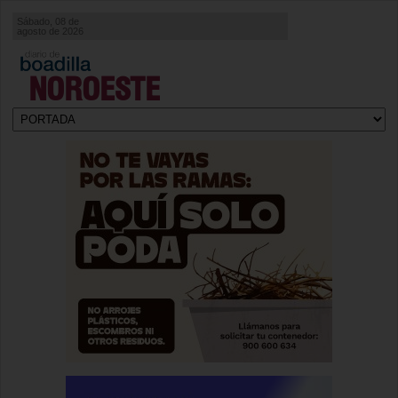
Sábado, 08 de
agosto de 2026
NOROESTE