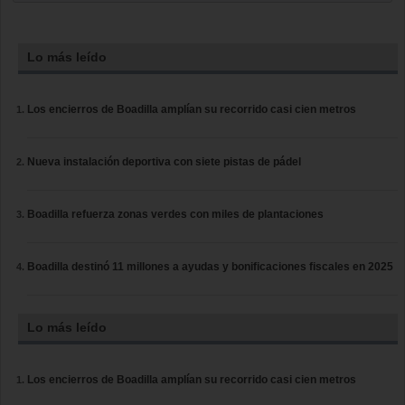
Lo más leído
Los encierros de Boadilla amplían su recorrido casi cien metros
Nueva instalación deportiva con siete pistas de pádel
Boadilla refuerza zonas verdes con miles de plantaciones
Boadilla destinó 11 millones a ayudas y bonificaciones fiscales en 2025
Lo más leído
Los encierros de Boadilla amplían su recorrido casi cien metros