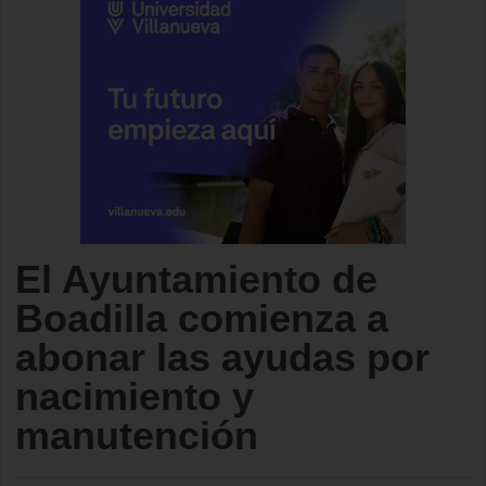
El Ayuntamiento de
Boadilla comienza a
abonar las ayudas por
nacimiento y
manutención