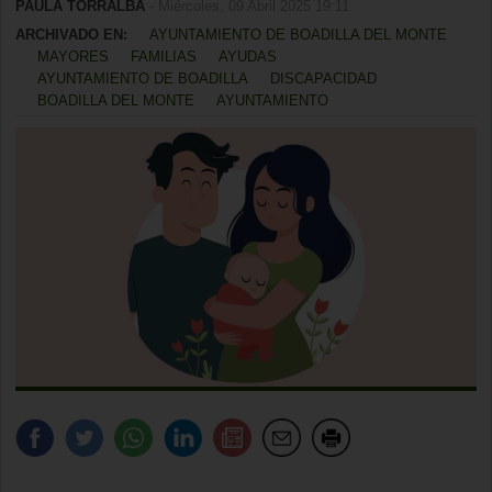
PAULA TORRALBA
- Miércoles, 09 Abril 2025 19:11
ARCHIVADO EN:
AYUNTAMIENTO DE BOADILLA DEL MONTE
MAYORES
FAMILIAS
AYUDAS
AYUNTAMIENTO DE BOADILLA
DISCAPACIDAD
BOADILLA DEL MONTE
AYUNTAMIENTO