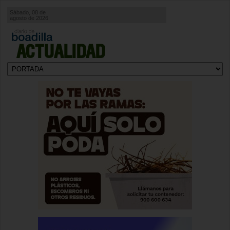
Sábado, 08 de
agosto de 2026
ACTUALIDAD