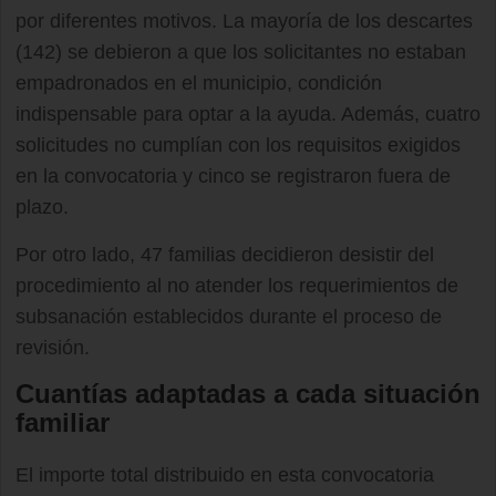
por diferentes motivos. La mayoría de los descartes
(142) se debieron a que los solicitantes no estaban
empadronados en el municipio, condición
indispensable para optar a la ayuda. Además, cuatro
solicitudes no cumplían con los requisitos exigidos
en la convocatoria y cinco se registraron fuera de
plazo.
Por otro lado, 47 familias decidieron desistir del
procedimiento al no atender los requerimientos de
subsanación establecidos durante el proceso de
revisión.
Cuantías adaptadas a cada situación
familiar
El importe total distribuido en esta convocatoria