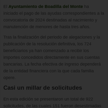
El
Ayuntamiento de Boadilla del Monte
ha
iniciado el pago de las ayudas correspondientes a la
convocatoria de 2024 destinadas al nacimiento y
manutención de menores de hasta tres años.
Tras la finalización del periodo de alegaciones y la
publicación de la resolución definitiva, los 724
beneficiarios ya han comenzado a recibir los
importes concedidos directamente en sus cuentas
bancarias. La fecha efectiva de ingreso dependerá
de la entidad financiera con la que cada familia
opere.
Casi un millar de solicitudes
En esta edición se presentaron un total de 922
solicitudes, de las cuales 151 fueron desestimadas