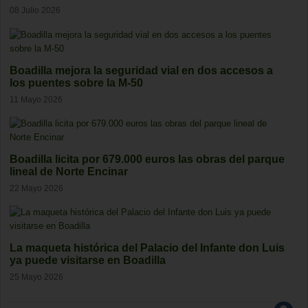
08 Julio 2026
Boadilla mejora la seguridad vial en dos accesos a
los puentes sobre la M-50
11 Mayo 2026
Boadilla licita por 679.000 euros las obras del parque
lineal de Norte Encinar
22 Mayo 2026
La maqueta histórica del Palacio del Infante don Luis
ya puede visitarse en Boadilla
25 Mayo 2026