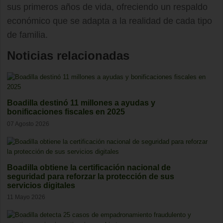
sus primeros años de vida, ofreciendo un respaldo
económico que se adapta a la realidad de cada tipo
de familia.
Noticias relacionadas
Boadilla destinó 11 millones a ayudas y
bonificaciones fiscales en 2025
07 Agosto 2026
Boadilla obtiene la certificación nacional de
seguridad para reforzar la protección de sus
servicios digitales
11 Mayo 2026