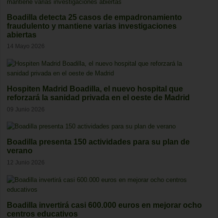
Boadilla detecta 25 casos de empadronamiento
fraudulento y mantiene varias investigaciones
abiertas
14 Mayo 2026
Hospiten Madrid Boadilla, el nuevo hospital que
reforzará la sanidad privada en el oeste de Madrid
09 Junio 2026
Boadilla presenta 150 actividades para su plan de
verano
12 Junio 2026
Boadilla invertirá casi 600.000 euros en mejorar ocho
centros educativos