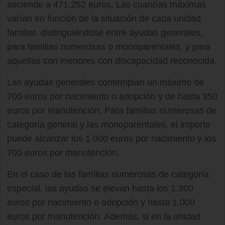
asciende a 471.252 euros. Las cuantías máximas
varían en función de la situación de cada unidad
familiar, distinguiéndose entre ayudas generales,
para familias numerosas o monoparentales, y para
aquellas con menores con discapacidad reconocida.
Las ayudas generales contemplan un máximo de
700 euros por nacimiento o adopción y de hasta 350
euros por manutención. Para familias numerosas de
categoría general y las monoparentales, el importe
puede alcanzar los 1.000 euros por nacimiento y los
700 euros por manutención.
En el caso de las familias numerosas de categoría
especial, las ayudas se elevan hasta los 1.300
euros por nacimiento o adopción y hasta 1.000
euros por manutención. Además, si en la unidad