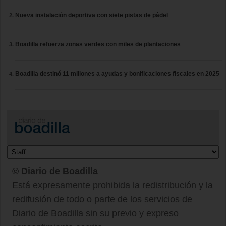
Nueva instalación deportiva con siete pistas de pádel
Boadilla refuerza zonas verdes con miles de plantaciones
Boadilla destinó 11 millones a ayudas y bonificaciones fiscales en 2025
© Diario de Boadilla
Está expresamente prohibida la redistribución y la
redifusión de todo o parte de los servicios de
Diario de Boadilla sin su previo y expreso