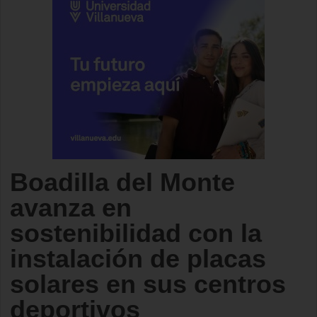
Boadilla del Monte
avanza en
sostenibilidad con la
instalación de placas
solares en sus centros
deportivos