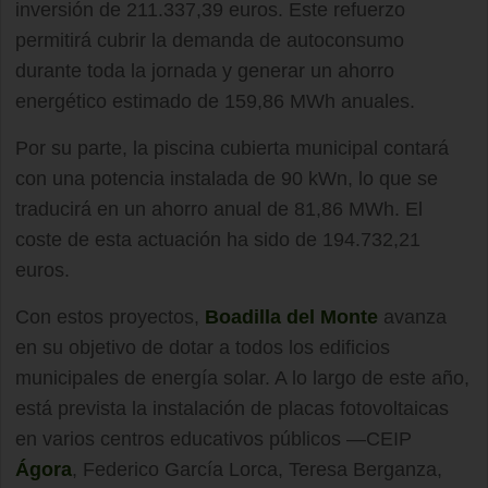
inversión de 211.337,39 euros. Este refuerzo
permitirá cubrir la demanda de autoconsumo
durante toda la jornada y generar un ahorro
energético estimado de 159,86 MWh anuales.
Por su parte, la piscina cubierta municipal contará
con una potencia instalada de 90 kWn, lo que se
traducirá en un ahorro anual de 81,86 MWh. El
coste de esta actuación ha sido de 194.732,21
euros.
Con estos proyectos,
Boadilla del Monte
avanza
en su objetivo de dotar a todos los edificios
municipales de energía solar. A lo largo de este año,
está prevista la instalación de placas fotovoltaicas
en varios centros educativos públicos —CEIP
Ágora
, Federico García Lorca, Teresa Berganza,