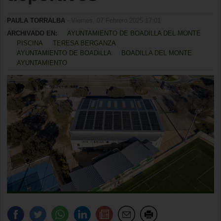
PAULA TORRALBA
- Viernes, 07 Febrero 2025 17:01
ARCHIVADO EN:
AYUNTAMIENTO DE BOADILLA DEL MONTE
PISCINA
TERESA BERGANZA
AYUNTAMIENTO DE BOADILLA
BOADILLA DEL MONTE
AYUNTAMIENTO