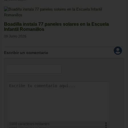
Boadilla instala 77 paneles solares en la Escuela
Infantil Romanillos
09 Junio 2026
Escribir un comentario
1000
caracteres restantes