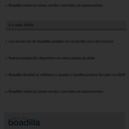
Boadilla refuerza zonas verdes con miles de plantaciones
Lo más leído
Los encierros de Boadilla amplían su recorrido casi cien metros
Nueva instalación deportiva con siete pistas de páde
Boadilla destinó 11 millones a ayudas y bonificaciones fiscales en 2025
Boadilla refuerza zonas verdes con miles de plantaciones