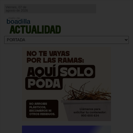
Viernes, 07 de
agosto de 2026
ACTUALIDAD