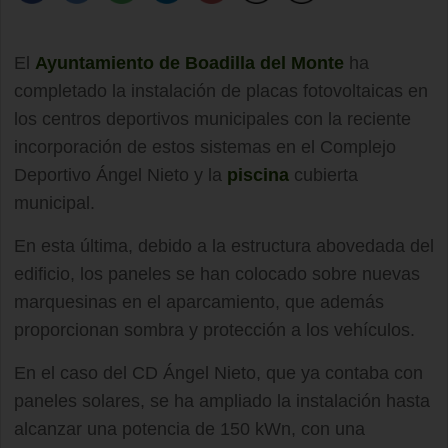
El
Ayuntamiento de Boadilla del Monte
ha
completado la instalación de placas fotovoltaicas en
los centros deportivos municipales con la reciente
incorporación de estos sistemas en el Complejo
Deportivo Ángel Nieto y la
piscina
cubierta
municipal.
En esta última, debido a la estructura abovedada del
edificio, los paneles se han colocado sobre nuevas
marquesinas en el aparcamiento, que además
proporcionan sombra y protección a los vehículos.
En el caso del CD Ángel Nieto, que ya contaba con
paneles solares, se ha ampliado la instalación hasta
alcanzar una potencia de 150 kWn, con una