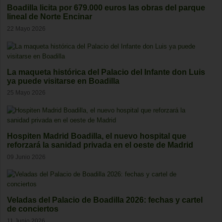
Boadilla licita por 679.000 euros las obras del parque
lineal de Norte Encinar
22 Mayo 2026
La maqueta histórica del Palacio del Infante don Luis
ya puede visitarse en Boadilla
25 Mayo 2026
Hospiten Madrid Boadilla, el nuevo hospital que
reforzará la sanidad privada en el oeste de Madrid
09 Junio 2026
Veladas del Palacio de Boadilla 2026: fechas y cartel
de conciertos
11 Junio 2026