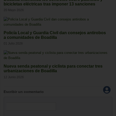
bicicletas eléctricas tras imponer 13 sanciones
20 Mayo 2026
Policía Local y Guardia Civil dan consejos antirobos
a comunidades de Boadilla
01 Julio 2026
Nueva senda peatonal y ciclista para conectar tres
urbanizaciones de Boadilla
12 Junio 2026
Escribir un comentario