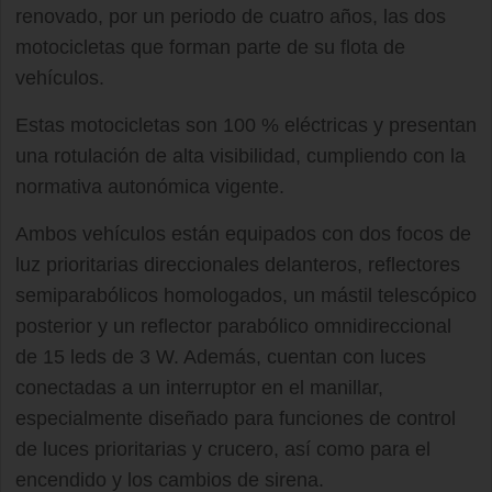
renovado, por un periodo de cuatro años, las dos
motocicletas que forman parte de su flota de
vehículos.
Estas motocicletas son 100 % eléctricas y presentan
una rotulación de alta visibilidad, cumpliendo con la
normativa autonómica vigente.
Ambos vehículos están equipados con dos focos de
luz prioritarias direccionales delanteros, reflectores
semiparabólicos homologados, un mástil telescópico
posterior y un reflector parabólico omnidireccional
de 15 leds de 3 W. Además, cuentan con luces
conectadas a un interruptor en el manillar,
especialmente diseñado para funciones de control
de luces prioritarias y crucero, así como para el
encendido y los cambios de sirena.