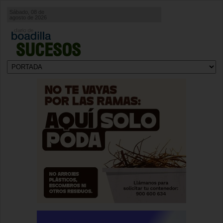
Sábado, 08 de
agosto de 2026
SUCESOS