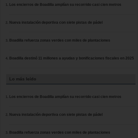
Los encierros de Boadilla amplían su recorrido casi cien metros
Nueva instalación deportiva con siete pistas de pádel
Boadilla refuerza zonas verdes con miles de plantaciones
Boadilla destinó 11 millones a ayudas y bonificaciones fiscales en 2025
Lo más leído
Los encierros de Boadilla amplían su recorrido casi cien metros
Nueva instalación deportiva con siete pistas de pádel
Boadilla refuerza zonas verdes con miles de plantaciones