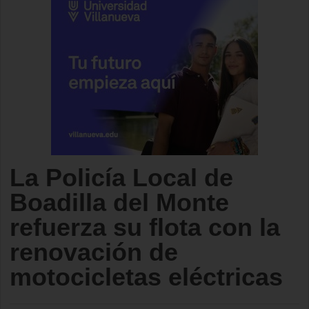
La Policía Local de
Boadilla del Monte
refuerza su flota con la
renovación de
motocicletas eléctricas