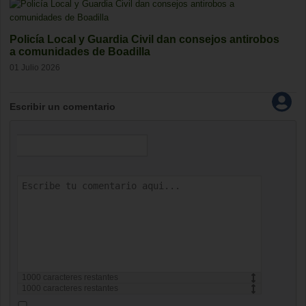
Policía Local y Guardia Civil dan consejos antirobos
a comunidades de Boadilla
01 Julio 2026
Escribir un comentario
1000
caracteres restantes
1000
caracteres restantes