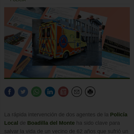
La rápida intervención de dos agentes de la
Policía
Local
de
Boadilla del Monte
ha sido clave para
salvar la vida de un vecino de 62 años que sufrió un