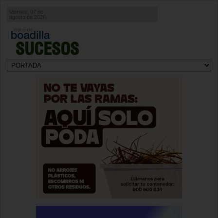
Viernes, 07 de
agosto de 2026
SUCESOS