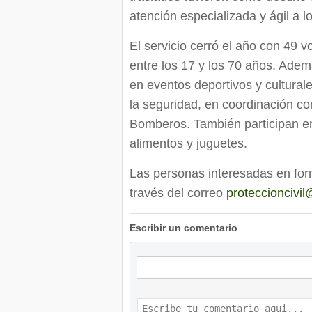
atención especializada y ágil a l
El servicio cerró el año con 49 
entre los 17 y los 70 años. Ade
en eventos deportivos y culturale
la seguridad, en coordinación co
Bomberos. También participan e
alimentos y juguetes.
Las personas interesadas en for
través del correo
proteccioncivi
Escribir un comentario