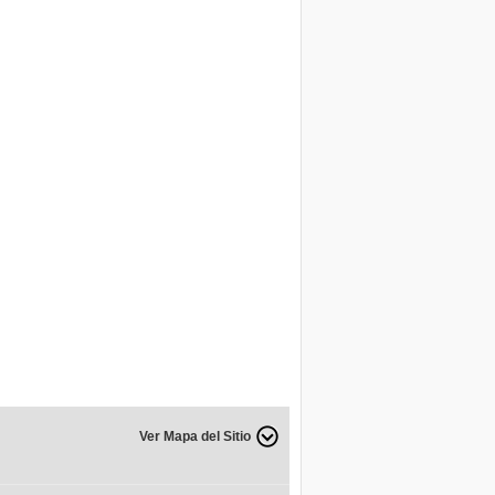
Ver Mapa del Sitio