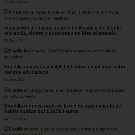
09 Junio 2026
Instalación de placas solares en Boadilla del Monte:
eficiencia, ahorro y autoconsumo bien planteado
23 Junio 2026
Boadilla invertirá casi 600.000 euros en mejorar ocho
centros educativos
08 Julio 2026
Boadilla renueva parte de la red de saneamiento de
Valdecabañas por 659.500 euros
22 Mayo 2026