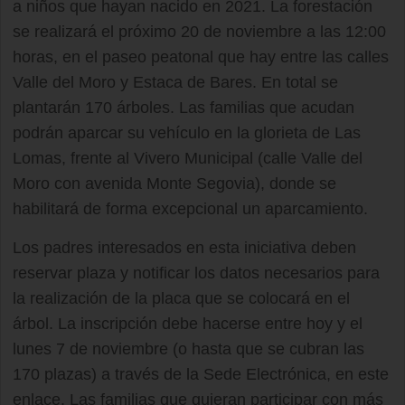
a niños que hayan nacido en 2021. La forestación
se realizará el próximo 20 de noviembre a las 12:00
horas, en el paseo peatonal que hay entre las calles
Valle del Moro y Estaca de Bares. En total se
plantarán 170 árboles. Las familias que acudan
podrán aparcar su vehículo en la glorieta de Las
Lomas, frente al Vivero Municipal (calle Valle del
Moro con avenida Monte Segovia), donde se
habilitará de forma excepcional un aparcamiento.
Los padres interesados en esta iniciativa deben
reservar plaza y notificar los datos necesarios para
la realización de la placa que se colocará en el
árbol. La inscripción debe hacerse entre hoy y el
lunes 7 de noviembre (o hasta que se cubran las
170 plazas) a través de la Sede Electrónica, en este
enlace. Las familias que quieran participar con más