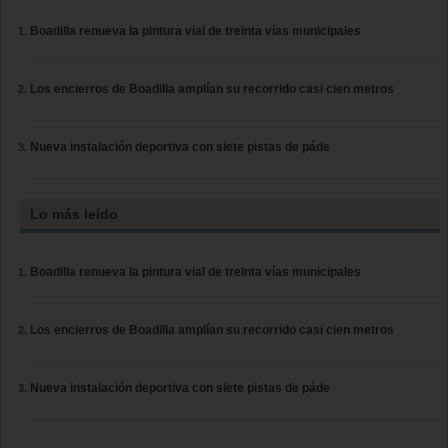
Boadilla renueva la pintura vial de treinta vías municipales
Los encierros de Boadilla amplían su recorrido casi cien metros
Nueva instalación deportiva con siete pistas de páde
Lo más leído
Boadilla renueva la pintura vial de treinta vías municipales
Los encierros de Boadilla amplían su recorrido casi cien metros
Nueva instalación deportiva con siete pistas de páde