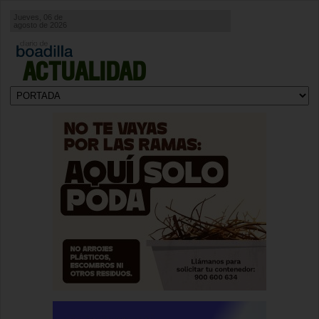
Jueves, 06 de
agosto de 2026
ACTUALIDAD