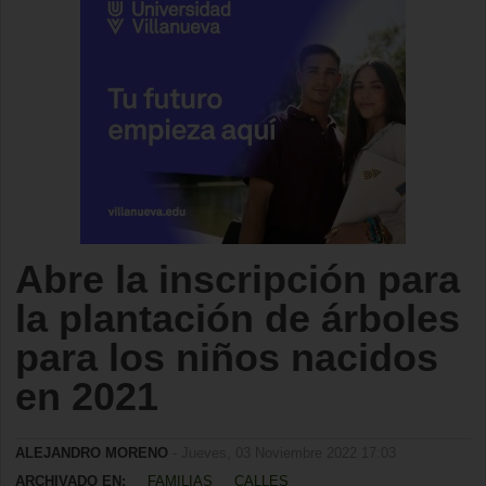
Abre la inscripción para
la plantación de árboles
para los niños nacidos
en 2021
ALEJANDRO MORENO
- Jueves, 03 Noviembre 2022 17:03
ARCHIVADO EN:
FAMILIAS
CALLES