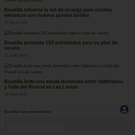
Boadilla refuerza la red de recarga para coches
eléctricos con nuevos puntos dobles
25 Mayo 2026
Boadilla presenta 150 actividades para su plan de
verano
12 Junio 2026
Boadilla licita una senda iluminada entre Vallefranco
y Valle del Roncal en Las Lomas
18 Junio 2026
Escribir un comentario