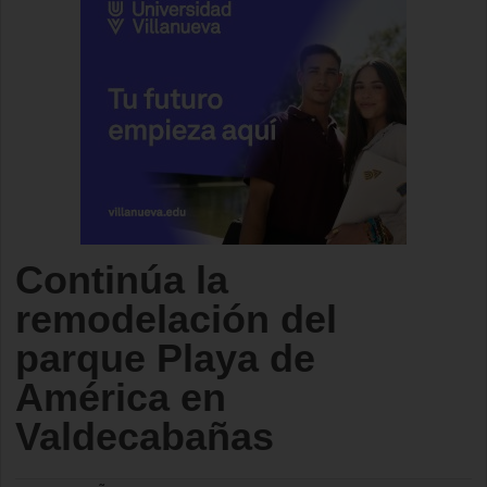
Continúa la
remodelación del
parque Playa de
América en
Valdecabañas