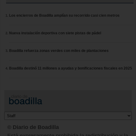
Los encierros de Boadilla amplían su recorrido casi cien metros
Nueva instalación deportiva con siete pistas de pádel
Boadilla refuerza zonas verdes con miles de plantaciones
Boadilla destinó 11 millones a ayudas y bonificaciones fiscales en 2025
© Diario de Boadilla
Está expresamente prohibida la redistribución y la