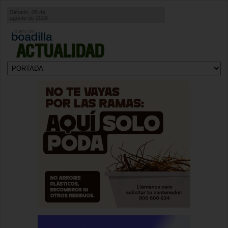
Sábado, 08 de
agosto de 2026
ACTUALIDAD