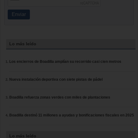
Enviar
Lo más leído
Los encierros de Boadilla amplían su recorrido casi cien metros
Nueva instalación deportiva con siete pistas de pádel
Boadilla refuerza zonas verdes con miles de plantaciones
Boadilla destinó 11 millones a ayudas y bonificaciones fiscales en 2025
Lo más leído