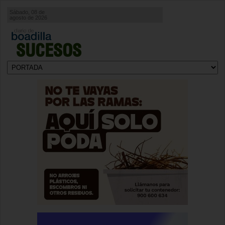
Sábado, 08 de
agosto de 2026
SUCESOS