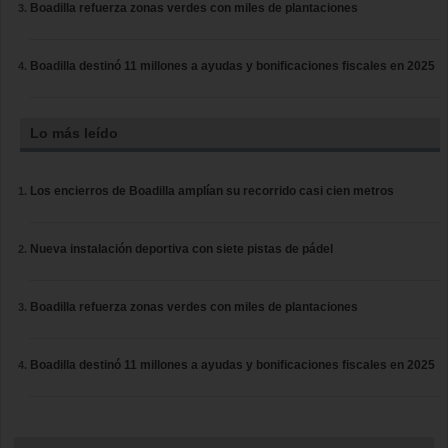
Boadilla refuerza zonas verdes con miles de plantaciones
Boadilla destinó 11 millones a ayudas y bonificaciones fiscales en 2025
Lo más leído
Los encierros de Boadilla amplían su recorrido casi cien metros
Nueva instalación deportiva con siete pistas de pádel
Boadilla refuerza zonas verdes con miles de plantaciones
Boadilla destinó 11 millones a ayudas y bonificaciones fiscales en 2025