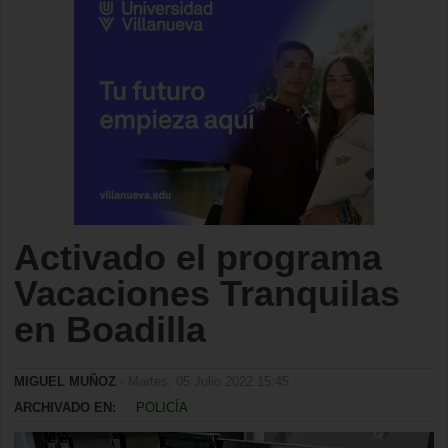
Activado el programa
Vacaciones Tranquilas
en Boadilla
MIGUEL MUÑOZ
- Martes, 05 Julio 2022 15:45
ARCHIVADO EN:
POLICÍA