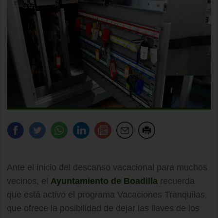
Ante el inicio del descanso vacacional para muchos
vecinos, el
Ayuntamiento de Boadilla
recuerda
que está activo el programa Vacaciones Tranquilas,
que ofrece la posibilidad de dejar las llaves de los