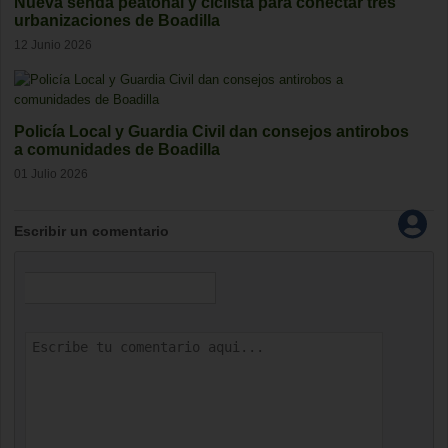
Nueva senda peatonal y ciclista para conectar tres
urbanizaciones de Boadilla
12 Junio 2026
Policía Local y Guardia Civil dan consejos antirobos
a comunidades de Boadilla
01 Julio 2026
Escribir un comentario