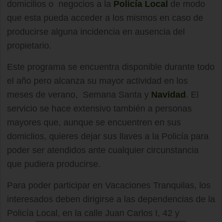
domicilios o negocios a la
Policía Local
de modo
que esta pueda acceder a los mismos en caso de
producirse alguna incidencia en ausencia del
propietario.
Este programa se encuentra disponible durante todo
el año pero alcanza su mayor actividad en los
meses de verano, Semana Santa y
Navidad
. El
servicio se hace extensivo también a personas
mayores que, aunque se encuentren en sus
domiclios, quieres dejar sus llaves a la Policía para
poder ser atendidos ante cualquier circunstancia
que pudiera producirse.
Para poder participar en Vacaciones Tranquilas, los
interesados deben dirigirse a las dependencias de la
Policía Local, en la calle Juan Carlos I, 42 y