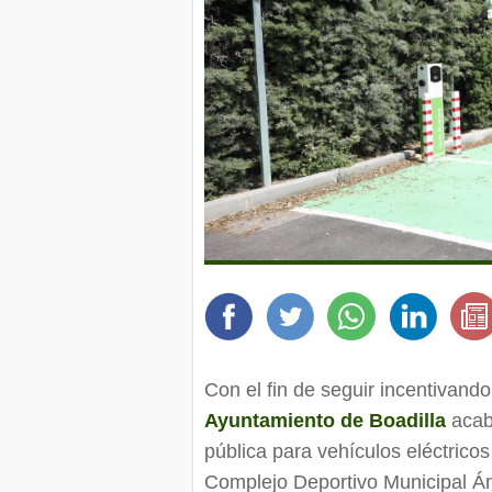
Con el fin de seguir incentivando
Ayuntamiento de Boadilla
acaba
pública para vehículos eléctrico
Complejo Deportivo Municipal Án