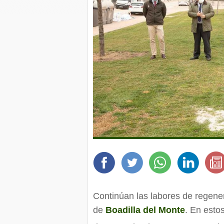
Continúan las labores de regene
de
Boadilla del Monte
. En esto