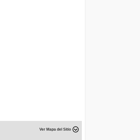
Ver Mapa del Sitio