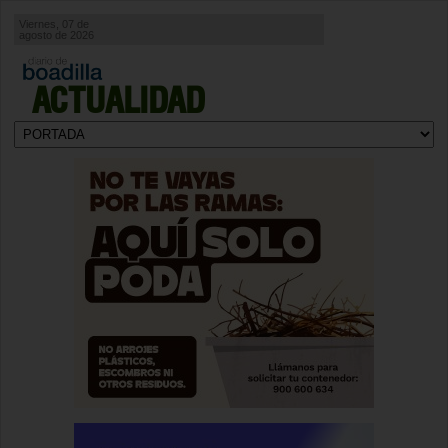
Viernes, 07 de
agosto de 2026
ACTUALIDAD