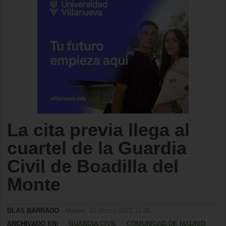
La cita previa llega al
cuartel de la Guardia
Civil de Boadilla del
Monte
BLAS BARRADO
- Martes, 01 Marzo 2022 11:36
ARCHIVADO EN:
GUARDIA CIVIL
COMUNIDAD DE MADRID