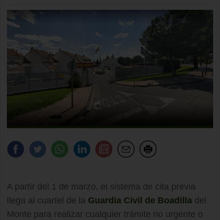
A partir del 1 de marzo, el sistema de cita previa
llega al cuartel de la
Guardia Civil de Boadilla
del
Monte para realizar cualquier trámite no urgente o