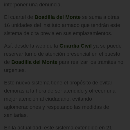
interponer una denuncia.
El cuartel de
Boadilla del Monte
se suma a otras
16 unidades del instituto armado que tendrán este
sistema de cita previa en sus emplazamientos.
Así, desde la web de la
Guardia Civil
ya se puede
reservar turno de atención presencial en el puesto
de
Boadilla del Monte
para realizar los trámites no
urgentes.
Este nuevo sistema tiene el propósito de evitar
demoras a la hora de ser atendido y ofrecer una
mejor atención al ciudadano, evitando
aglomeraciones y respetando las medidas de
sanitarias.
En la actualidad, este sistema extendido en 21