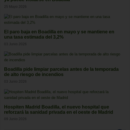
25 Mayo 2026
El paro baja en Boadilla en mayo y se mantiene en
una tasa estimada del 3,2%
03 Junio 2026
Boadilla pide limpiar parcelas antes de la temporada
de alto riesgo de incendios
03 Junio 2026
Hospiten Madrid Boadilla, el nuevo hospital que
reforzará la sanidad privada en el oeste de Madrid
09 Junio 2026