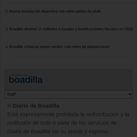
Nueva instalación deportiva con siete pistas de páde
Boadilla destinó 11 millones a ayudas y bonificaciones fiscales en 2025
Boadilla refuerza zonas verdes con miles de plantaciones
© Diario de Boadilla
Está expresamente prohibida la redistribución y la
redifusión de todo o parte de los servicios de
Diario de Boadilla sin su previo y expreso