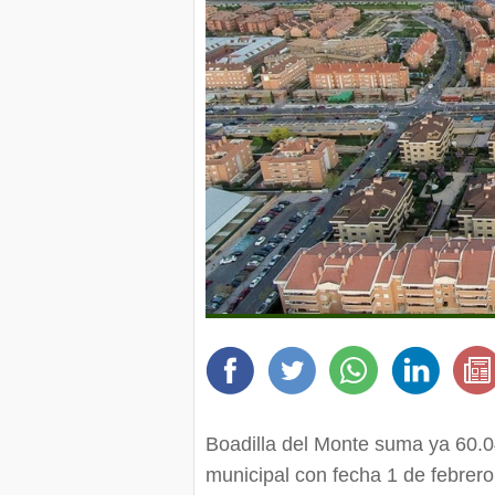
Boadilla del Monte suma ya 60.0
municipal con fecha 1 de febrer