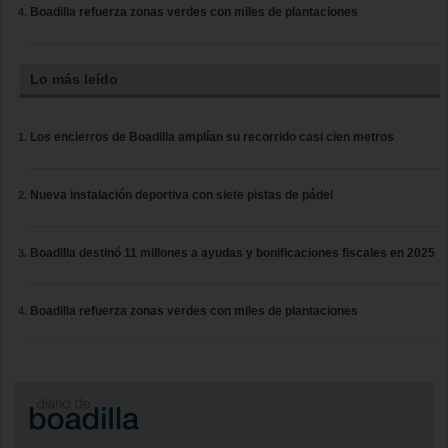
Boadilla refuerza zonas verdes con miles de plantaciones
Lo más leído
Los encierros de Boadilla amplían su recorrido casi cien metros
Nueva instalación deportiva con siete pistas de pádel
Boadilla destinó 11 millones a ayudas y bonificaciones fiscales en 2025
Boadilla refuerza zonas verdes con miles de plantaciones