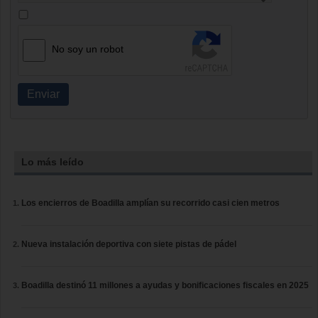
No soy un robot
Enviar
Lo más leído
Los encierros de Boadilla amplían su recorrido casi cien metros
Nueva instalación deportiva con siete pistas de pádel
Boadilla destinó 11 millones a ayudas y bonificaciones fiscales en 2025