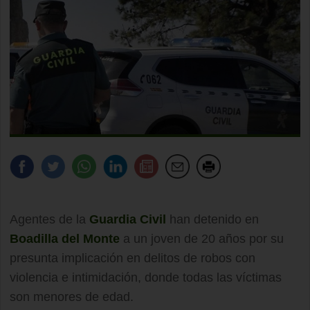
Agentes de la
Guardia Civil
han detenido en
Boadilla del Monte
a un joven de 20 años por su
presunta implicación en delitos de robos con
violencia e intimidación, donde todas las víctimas
son menores de edad.