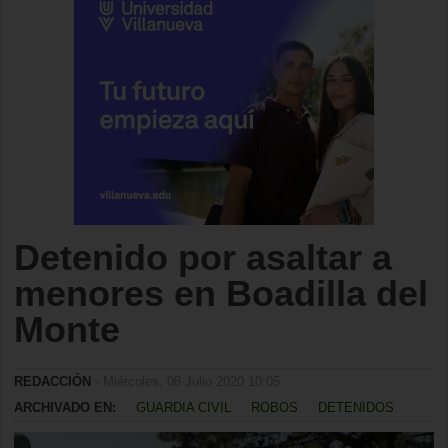
Detenido por asaltar a
menores en Boadilla del
Monte
REDACCIÓN
- Miércoles, 08 Julio 2020 10:05
ARCHIVADO EN:
GUARDIA CIVIL
ROBOS
DETENIDOS