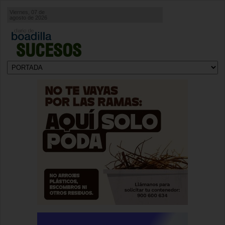
Viernes, 07 de
agosto de 2026
SUCESOS