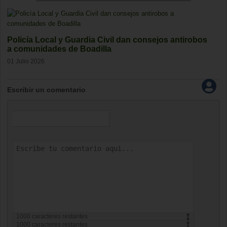
condiciones
y los
Política de privacidad
Policía Local y Guardia Civil dan consejos antirobos
a comunidades de Boadilla
01 Julio 2026
Escribir un comentario
1000
caracteres restantes
1000
caracteres restantes