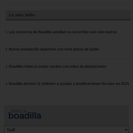
Lo más leído
Los encierros de Boadilla amplían su recorrido casi cien metros
Nueva instalación deportiva con siete pistas de pádel
Boadilla refuerza zonas verdes con miles de plantaciones
Boadilla destinó 11 millones a ayudas y bonificaciones fiscales en 2025