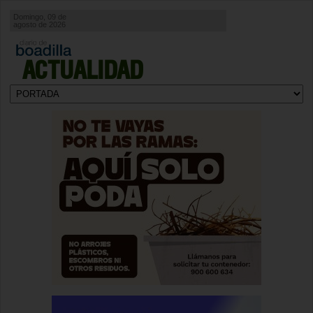
Domingo, 09 de
agosto de 2026
ACTUALIDAD