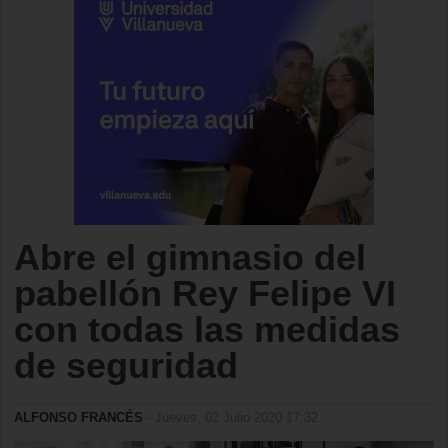
Abre el gimnasio del
pabellón Rey Felipe VI
con todas las medidas
de seguridad
ALFONSO FRANCÉS
- Jueves, 02 Julio 2020 17:32