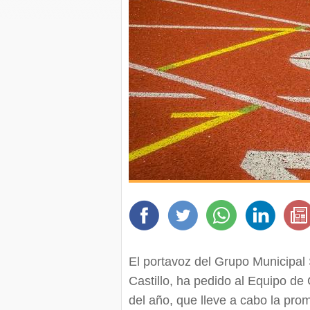
El portavoz del Grupo Municipal 
Castillo, ha pedido al Equipo de 
del año, que lleve a cabo la pro