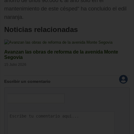
ahorro de unos 90.000 € al año solo en el
mantenimiento de este césped” ha concluido el edil
naranja.
Noticias relacionadas
Avanzan las obras de reforma de la avenida Monte
Segovia
15 Julio 2026
Escribir un comentario