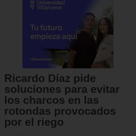
Ricardo Díaz pide
soluciones para evitar
los charcos en las
rotondas provocados
por el riego