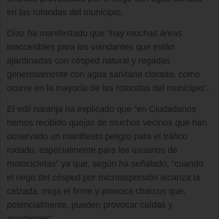
en las rotondas del municipio.
Díaz ha manifestado que “hay muchas áreas
inaccesibles para los viandantes que están
ajardinadas con césped natural y regadas
generosamente con agua sanitaria clorada, como
ocurre en la mayoría de las rotondas del municipio”.
El edil naranja ha explicado que “en Ciudadanos
hemos recibido quejas de muchos vecinos que han
observado un manifiesto peligro para el tráfico
rodado, especialmente para los usuarios de
motocicletas” ya que, según ha señalado, “cuando
el riego del césped por microaspersión alcanza la
calzada, moja el firme y provoca charcos que,
potencialmente, pueden provocar caídas y
accidentes”.