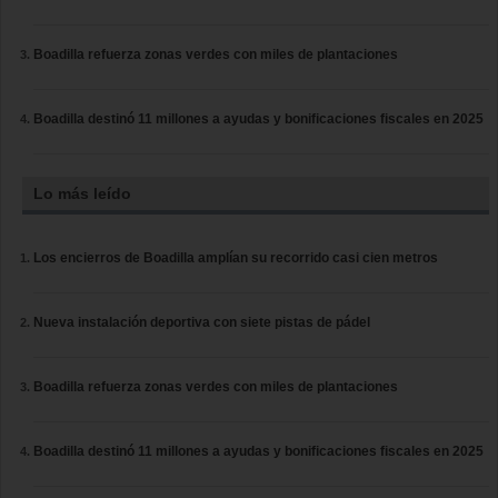
Boadilla refuerza zonas verdes con miles de plantaciones
Boadilla destinó 11 millones a ayudas y bonificaciones fiscales en 2025
Lo más leído
Los encierros de Boadilla amplían su recorrido casi cien metros
Nueva instalación deportiva con siete pistas de pádel
Boadilla refuerza zonas verdes con miles de plantaciones
Boadilla destinó 11 millones a ayudas y bonificaciones fiscales en 2025