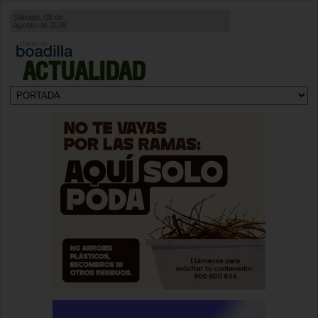
Sábado, 08 de
agosto de 2026
ACTUALIDAD