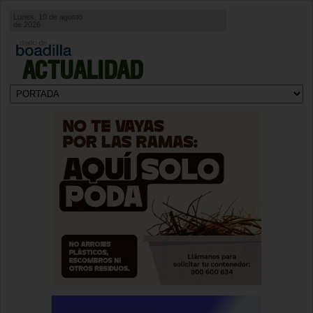
Lunes, 10 de agosto
de 2026
ACTUALIDAD