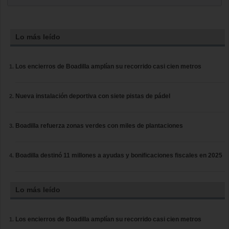
Lo más leído
Los encierros de Boadilla amplían su recorrido casi cien metros
Nueva instalación deportiva con siete pistas de pádel
Boadilla refuerza zonas verdes con miles de plantaciones
Boadilla destinó 11 millones a ayudas y bonificaciones fiscales en 2025
Lo más leído
Los encierros de Boadilla amplían su recorrido casi cien metros