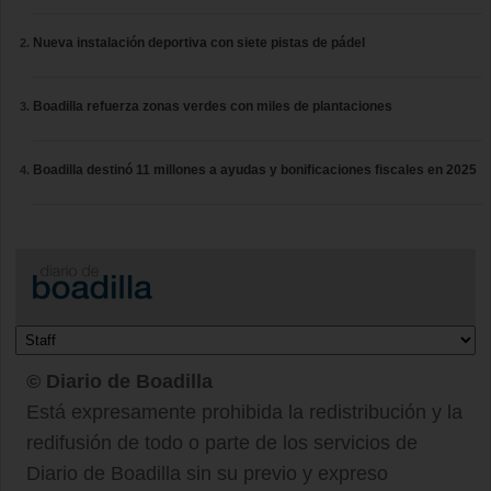
Nueva instalación deportiva con siete pistas de pádel
Boadilla refuerza zonas verdes con miles de plantaciones
Boadilla destinó 11 millones a ayudas y bonificaciones fiscales en 2025
© Diario de Boadilla
Está expresamente prohibida la redistribución y la
redifusión de todo o parte de los servicios de
Diario de Boadilla sin su previo y expreso