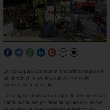
Las obras para acometer la renovación integral del
alumbrado en la avenida Isabel de Farnesio
avanzan al ritmo previsto.
Las antiguas luminarias de vapor de mercurio están
siendo sustituidas por otras de tipo led con las que
se obtiene una mayor eficiencia energética; los