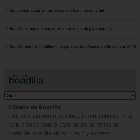
Nueva instalación deportiva con siete pistas de pádel
Boadilla refuerza zonas verdes con miles de plantaciones
Boadilla destinó 11 millones a ayudas y bonificaciones fiscales en 2025
© Diario de Boadilla
Está expresamente prohibida la redistribución y la
redifusión de todo o parte de los servicios de
Diario de Boadilla sin su previo y expreso