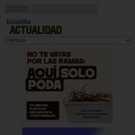
Sábado, 08 de
agosto de 2026
ACTUALIDAD