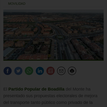
MOVILIDAD
El
Partido Popular de Boadilla
del Monte ha
presentado sus propuestas electorales de mejora
del transporte tanto público como privado de la