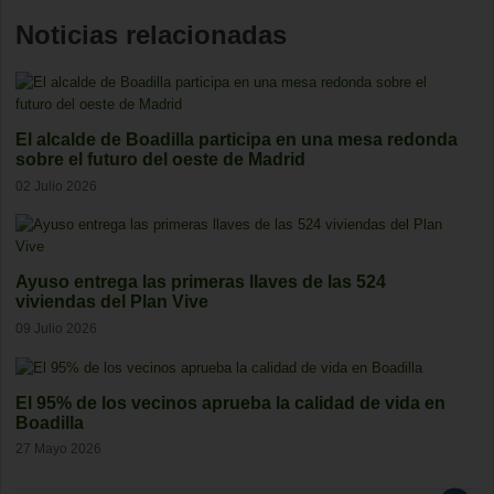
Noticias relacionadas
El alcalde de Boadilla participa en una mesa redonda
sobre el futuro del oeste de Madrid
02 Julio 2026
Ayuso entrega las primeras llaves de las 524
viviendas del Plan Vive
09 Julio 2026
El 95% de los vecinos aprueba la calidad de vida en
Boadilla
27 Mayo 2026