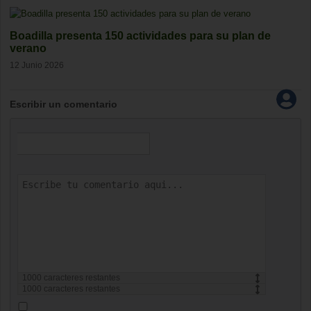
Boadilla presenta 150 actividades para su plan de
verano
12 Junio 2026
Escribir un comentario
1000
caracteres restantes
1000
caracteres restantes