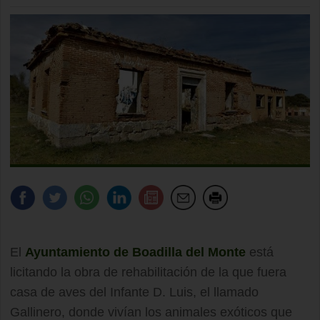
El
Ayuntamiento de Boadilla del Monte
está
licitando la obra de rehabilitación de la que fuera
casa de aves del Infante D. Luis, el llamado
Gallinero, donde vivían los animales exóticos que