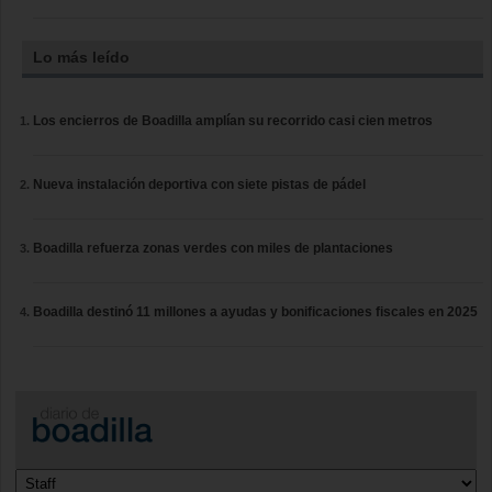
Lo más leído
Los encierros de Boadilla amplían su recorrido casi cien metros
Nueva instalación deportiva con siete pistas de pádel
Boadilla refuerza zonas verdes con miles de plantaciones
Boadilla destinó 11 millones a ayudas y bonificaciones fiscales en 2025