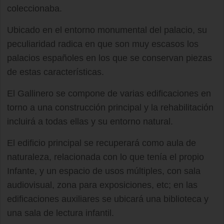
coleccionaba.
Ubicado en el entorno monumental del palacio, su
peculiaridad radica en que son muy escasos los
palacios españoles en los que se conservan piezas
de estas características.
El Gallinero se compone de varias edificaciones en
torno a una construcción principal y la rehabilitación
incluirá a todas ellas y su entorno natural.
El edificio principal se recuperará como aula de
naturaleza, relacionada con lo que tenía el propio
Infante, y un espacio de usos múltiples, con sala
audiovisual, zona para exposiciones, etc; en las
edificaciones auxiliares se ubicará una biblioteca y
una sala de lectura infantil.