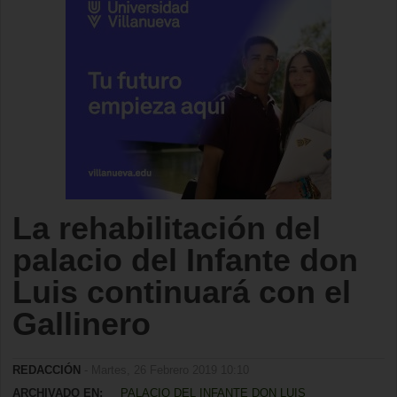
La rehabilitación del
palacio del Infante don
Luis continuará con el
Gallinero
REDACCIÓN
- Martes, 26 Febrero 2019 10:10
ARCHIVADO EN:
PALACIO DEL INFANTE DON LUIS