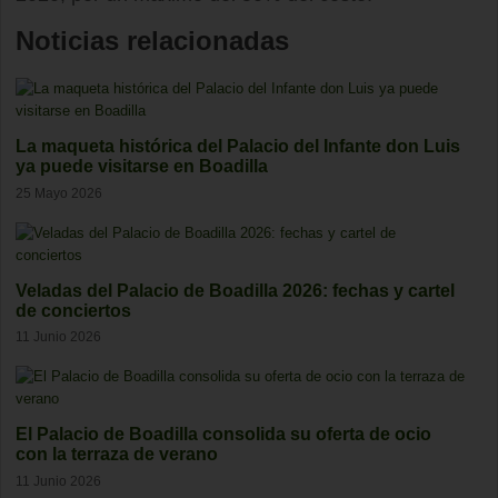
Noticias relacionadas
La maqueta histórica del Palacio del Infante don Luis
ya puede visitarse en Boadilla
25 Mayo 2026
Veladas del Palacio de Boadilla 2026: fechas y cartel
de conciertos
11 Junio 2026
El Palacio de Boadilla consolida su oferta de ocio
con la terraza de verano
11 Junio 2026