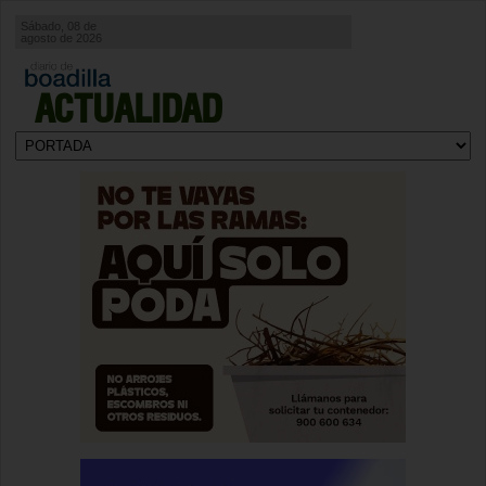
Sábado, 08 de
agosto de 2026
ACTUALIDAD