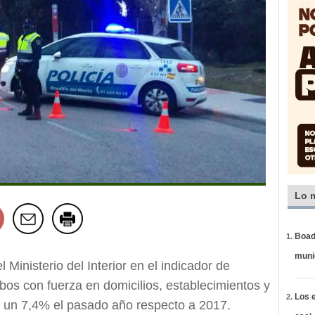
Lo 
Boadi
muni
 Ministerio del Interior en el indicador de
bos con fuerza en domicilios, establecimientos y
Los e
n un 7,4% el pasado año respecto a 2017.