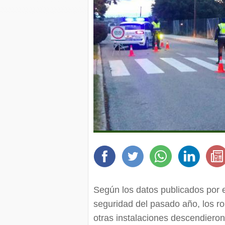
Según los datos publicados por el
seguridad del pasado año, los ro
otras instalaciones descendiero