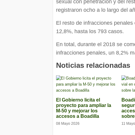
sexual con penetración y del rest
registraron ocho a lo largo del 
El resto de infracciones penales
12,8%, hasta los 793 casos.
En total, durante el 2018 se co
infracciones penales, un 8,2% 
Noticias relacionadas
El Gobierno licita el
Boadi
proyecto para ampliar la
segur
M-50 y mejorar los
acces
accesos a Boadilla
sobre
08 Mayo 2026
11 Mayo