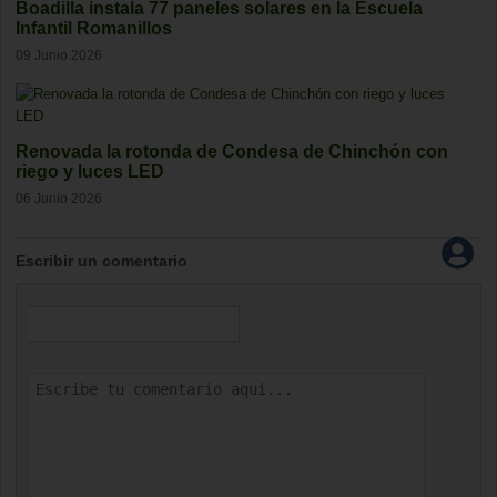
Boadilla instala 77 paneles solares en la Escuela
Infantil Romanillos
09 Junio 2026
Renovada la rotonda de Condesa de Chinchón con
riego y luces LED
06 Junio 2026
Escribir un comentario