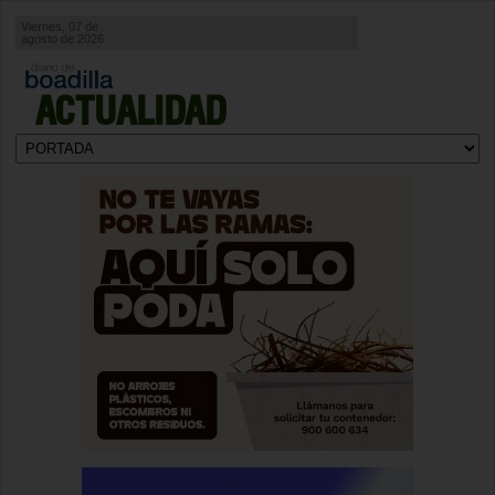
Viernes, 07 de
agosto de 2026
ACTUALIDAD