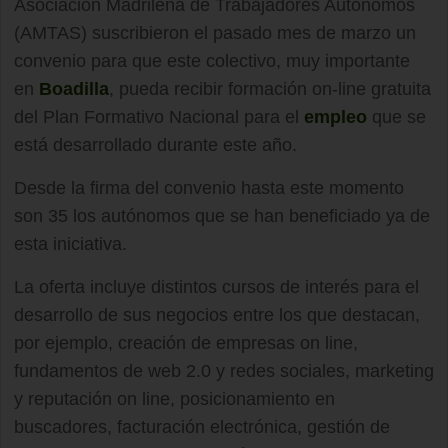
Asociación Madrileña de Trabajadores Autónomos
(AMTAS) suscribieron el pasado mes de marzo un
convenio para que este colectivo, muy importante
en
Boadilla
, pueda recibir formación on-line gratuita
del Plan Formativo Nacional para el
empleo
que se
está desarrollado durante este año.
Desde la firma del convenio hasta este momento
son 35 los autónomos que se han beneficiado ya de
esta iniciativa.
La oferta incluye distintos cursos de interés para el
desarrollo de sus negocios entre los que destacan,
por ejemplo, creación de empresas on line,
fundamentos de web 2.0 y redes sociales, marketing
y reputación on line, posicionamiento en
buscadores, facturación electrónica, gestión de