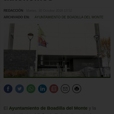
REDACCIÓN
- Martes, 30 Octubre 2018 13:52
ARCHIVADO EN:
AYUNTAMIENTO DE BOADILLA DEL MONTE
El
Ayuntamiento de Boadilla del Monte
y la