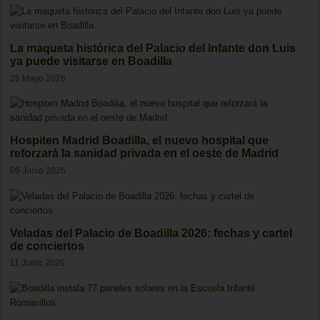
La maqueta histórica del Palacio del Infante don Luis
ya puede visitarse en Boadilla
25 Mayo 2026
Hospiten Madrid Boadilla, el nuevo hospital que
reforzará la sanidad privada en el oeste de Madrid
09 Junio 2026
Veladas del Palacio de Boadilla 2026: fechas y cartel
de conciertos
11 Junio 2026