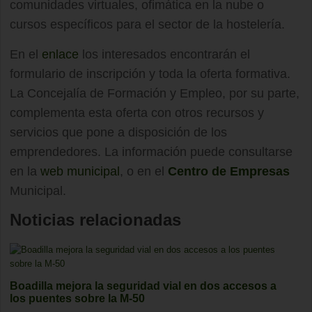
comunidades virtuales, ofimática en la nube o
cursos específicos para el sector de la hostelería.
En el
enlace
los interesados encontrarán el
formulario de inscripción y toda la oferta formativa.
La Concejalía de Formación y Empleo, por su parte,
complementa esta oferta con otros recursos y
servicios que pone a disposición de los
emprendedores. La información puede consultarse
en la
web municipal
, o en el
Centro de Empresas
Municipal.
Noticias relacionadas
Boadilla mejora la seguridad vial en dos accesos a
los puentes sobre la M-50