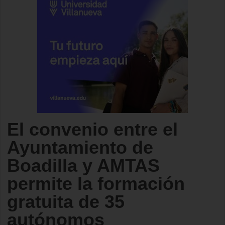
El convenio entre el
Ayuntamiento de
Boadilla y AMTAS
permite la formación
gratuita de 35
autónomos