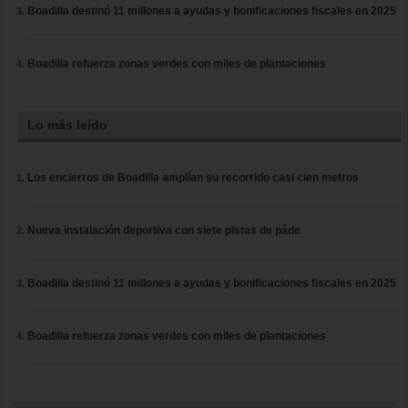
Boadilla destinó 11 millones a ayudas y bonificaciones fiscales en 2025
Boadilla refuerza zonas verdes con miles de plantaciones
Lo más leído
Los encierros de Boadilla amplían su recorrido casi cien metros
Nueva instalación deportiva con siete pistas de páde
Boadilla destinó 11 millones a ayudas y bonificaciones fiscales en 2025
Boadilla refuerza zonas verdes con miles de plantaciones