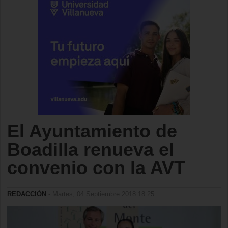
El Ayuntamiento de
Boadilla renueva el
convenio con la AVT
REDACCIÓN
- Martes, 04 Septiembre 2018 18:25