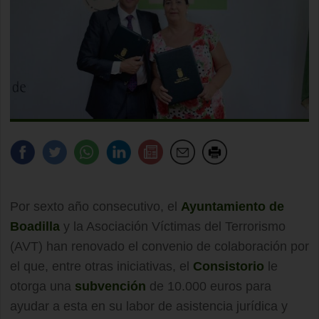
Por sexto año consecutivo, el
Ayuntamiento de
Boadilla
y la Asociación Víctimas del Terrorismo
(AVT) han renovado el convenio de colaboración por
el que, entre otras iniciativas, el
Consistorio
le
otorga una
subvención
de 10.000 euros para
ayudar a esta en su labor de asistencia jurídica y