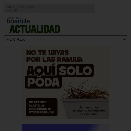
Lunes, 10 de agosto
de 2026
ACTUALIDAD