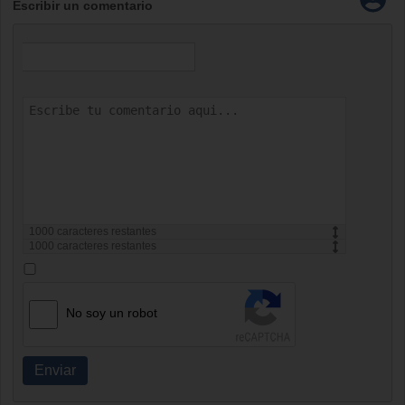
Escribir un comentario
1000
caracteres restantes
1000
caracteres restantes
No soy un robot
Enviar