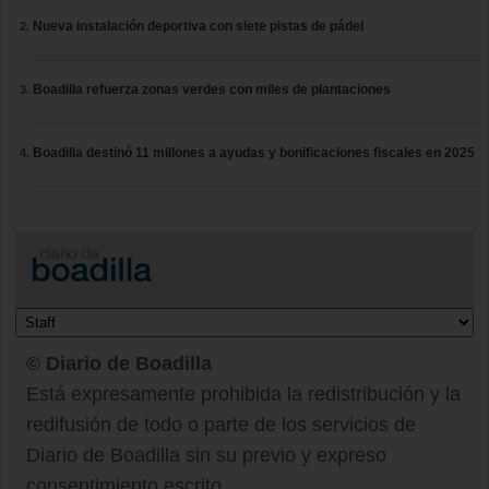
Nueva instalación deportiva con siete pistas de pádel
Boadilla refuerza zonas verdes con miles de plantaciones
Boadilla destinó 11 millones a ayudas y bonificaciones fiscales en 2025
© Diario de Boadilla
Está expresamente prohibida la redistribución y la
redifusión de todo o parte de los servicios de
Diario de Boadilla sin su previo y expreso
consentimiento escrito.