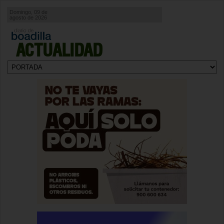
Domingo, 09 de
agosto de 2026
ACTUALIDAD