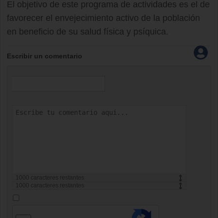
El objetivo de este programa de actividades es el de
favorecer el envejecimiento activo de la población
en beneficio de su salud física y psíquica.
Escribir un comentario
1000
caracteres restantes
1000
caracteres restantes