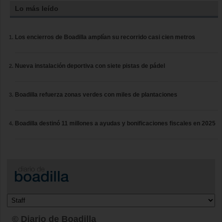
Lo más leído
Los encierros de Boadilla amplían su recorrido casi cien metros
Nueva instalación deportiva con siete pistas de pádel
Boadilla refuerza zonas verdes con miles de plantaciones
Boadilla destinó 11 millones a ayudas y bonificaciones fiscales en 2025
© Diario de Boadilla