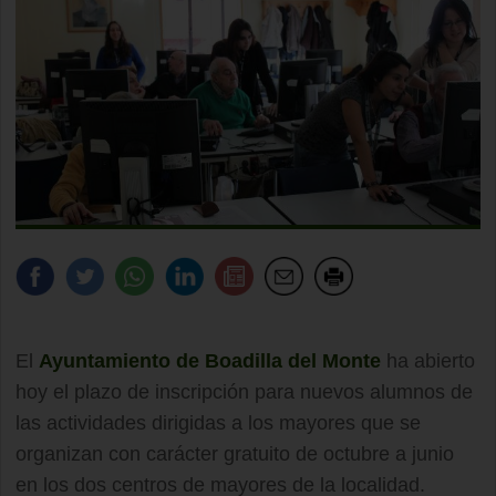
El
Ayuntamiento de Boadilla del Monte
ha abierto
hoy el plazo de inscripción para nuevos alumnos de
las actividades dirigidas a los mayores que se
organizan con carácter gratuito de octubre a junio
en los dos centros de mayores de la localidad.