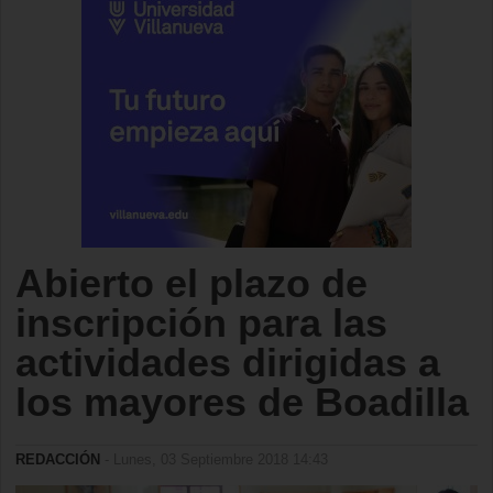
Abierto el plazo de
inscripción para las
actividades dirigidas a
los mayores de Boadilla
REDACCIÓN
- Lunes, 03 Septiembre 2018 14:43