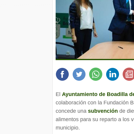
El
Ayuntamiento de Boadilla d
colaboración con la Fundación B
concede una
subvención
de die
alimentos para su reparto a los v
municipio.