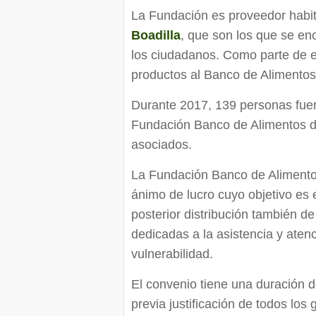
La Fundación es proveedor habitu
Boadilla
, que son los que se en
los ciudadanos. Como parte de e
productos al Banco de Alimentos
Durante 2017, 139 personas fuero
Fundación Banco de Alimentos de
asociados.
La Fundación Banco de Alimentos
ánimo de lucro cuyo objetivo es 
posterior distribución también d
dedicadas a la asistencia y aten
vulnerabilidad.
El convenio tiene una duración 
previa justificación de todos los