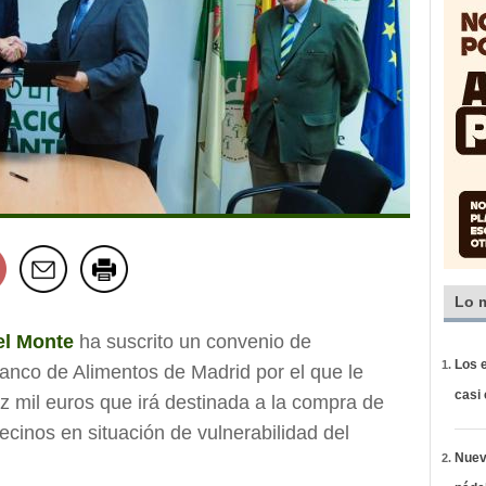
Lo 
el Monte
ha suscrito un convenio de
Los e
anco de Alimentos de Madrid por el que le
casi
z mil euros que irá destinada a la compra de
ecinos en situación de vulnerabilidad del
Nueva