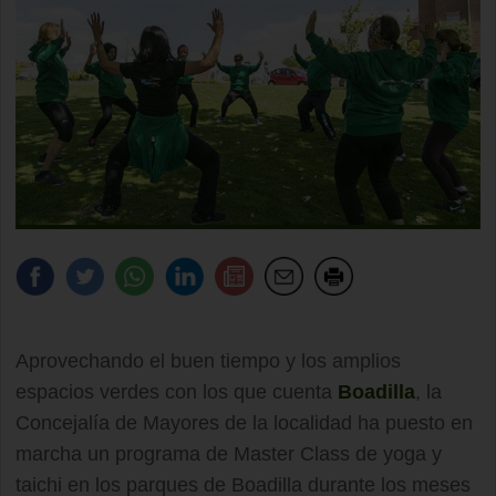
Aprovechando el buen tiempo y los amplios
espacios verdes con los que cuenta
Boadilla
, la
Concejalía de Mayores de la localidad ha puesto en
marcha un programa de Master Class de yoga y
taichi en los parques de Boadilla durante los meses