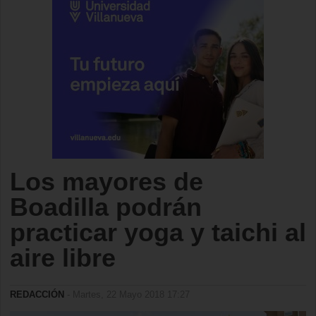
Los mayores de
Boadilla podrán
practicar yoga y taichi al
aire libre
REDACCIÓN
- Martes, 22 Mayo 2018 17:27