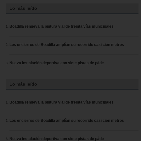
Lo más leído
Boadilla renueva la pintura vial de treinta vías municipales
Los encierros de Boadilla amplían su recorrido casi cien metros
Nueva instalación deportiva con siete pistas de páde
Lo más leído
Boadilla renueva la pintura vial de treinta vías municipales
Los encierros de Boadilla amplían su recorrido casi cien metros
Nueva instalación deportiva con siete pistas de páde