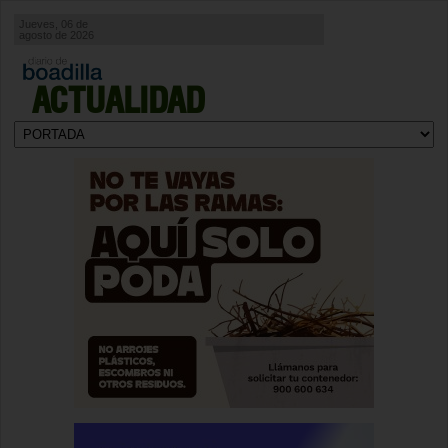
Jueves, 06 de
agosto de 2026
ACTUALIDAD