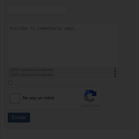
1000
caracteres restantes
1000
caracteres restantes
No soy un robot
Enviar