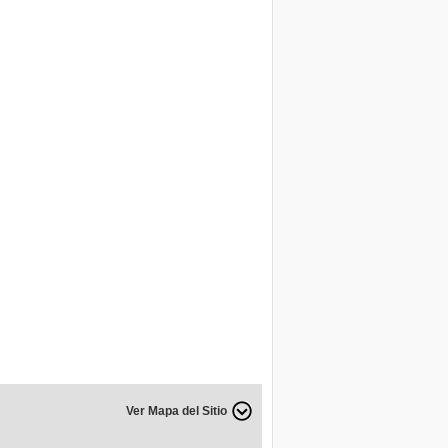
Ver Mapa del Sitio