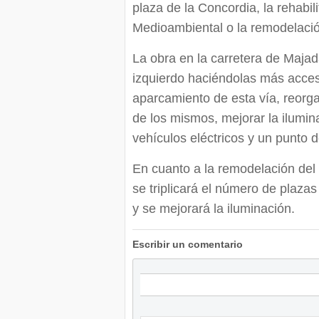
plaza de la Concordia, la rehabili
Medioambiental o la remodelació
La obra en la carretera de Maja
izquierdo haciéndolas más acces
aparcamiento de esta vía, reorga
de los mismos, mejorar la ilumina
vehículos eléctricos y un punto 
En cuanto a la remodelación del
se triplicará el número de plaza
y se mejorará la iluminación.
Escribir un comentario