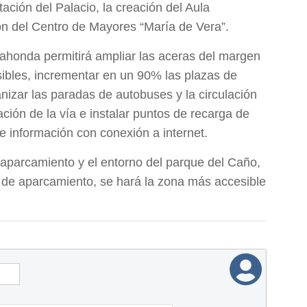
tación del Palacio, la creación del Aula
n del Centro de Mayores “María de Vera”.
dahonda permitirá ampliar las aceras del margen
ibles, incrementar en un 90% las plazas de
nizar las paradas de autobuses y la circulación
ción de la vía e instalar puntos de recarga de
de información con conexión a internet.
 aparcamiento y el entorno del parque del Caño,
s de aparcamiento, se hará la zona más accesible