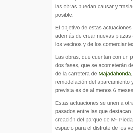
las obras puedan causar y trasl
posible.
El objetivo de estas actuaciones
además de crear nuevas plazas 
los vecinos y de los comerciante
Las obras, que cuentan con un p
dos fases, que se acometerán de
de la carretera de
Majadahonda
remodelación del aparcamiento y
prevista es de al menos 6 meses
Estas actuaciones se unen a otr
pasados entre las que destacan la
creación del parque de Mª Pieda
espacio para el disfrute de los 