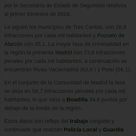
por la Secretaría de Estado de Seguridad relativos
al primer trimestre de 2018.
Le siguen los municipios de Tres Cantos, con 26,9
infracciones por cada mil habitantes y
Pozuelo de
Alarcón
con 35,1. La mayor tasa de criminalidad en
la región la presenta
Madrid
con 73,9 infracciones
penales por cada mil habitantes; a continuación se
encuentran Rivas-Vaciamadrid (63,6 ) y Pinto (56,1).
En el conjunto de la Comunidad de Madrid la tasa
se sitúa en 58,7 infracciones penales por cada mil
habitantes, lo que sitúa a
Boadilla
34,8 puntos por
debajo de la media de la región.
Estos datos son reflejo del
trabajo
conjunto y
continuado que realizan
Policía Local
y
Guardia