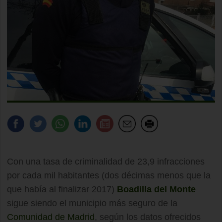
Con una tasa de criminalidad de 23,9 infracciones
por cada mil habitantes (dos décimas menos que la
que había al finalizar 2017)
Boadilla del Monte
sigue siendo el municipio más seguro de la
Comunidad de Madrid
, según los datos ofrecidos