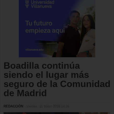
Boadilla continúa
siendo el lugar más
seguro de la Comunidad
de Madrid
REDACCIÓN
- Viernes, 11 Mayo 2018 14:26