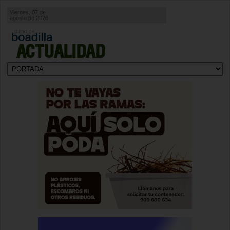
Viernes, 07 de
agosto de 2026
ACTUALIDAD