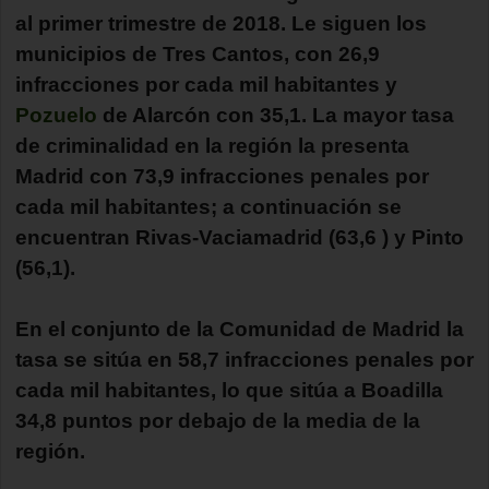
al primer trimestre de 2018. Le siguen los
municipios de Tres Cantos, con 26,9
infracciones por cada mil habitantes y
Pozuelo
de Alarcón con 35,1. La mayor tasa
de criminalidad en la región la presenta
Madrid con 73,9 infracciones penales por
cada mil habitantes; a continuación se
encuentran Rivas-Vaciamadrid (63,6 ) y Pinto
(56,1).
En el conjunto de la Comunidad de Madrid la
tasa se sitúa en 58,7 infracciones penales por
cada mil habitantes, lo que sitúa a Boadilla
34,8 puntos por debajo de la media de la
región.