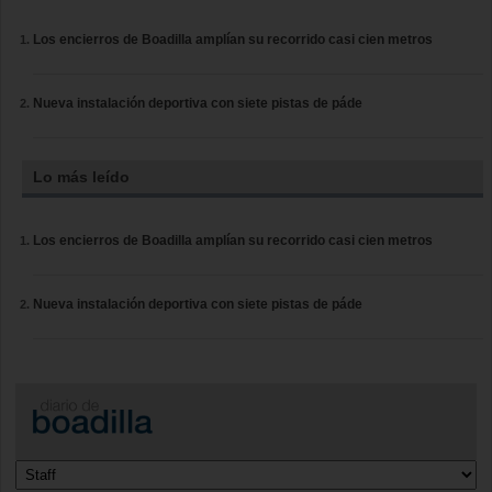
Los encierros de Boadilla amplían su recorrido casi cien metros
Nueva instalación deportiva con siete pistas de páde
Lo más leído
Los encierros de Boadilla amplían su recorrido casi cien metros
Nueva instalación deportiva con siete pistas de páde