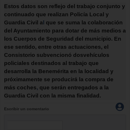
Estos datos son reflejo del trabajo conjunto y
continuado que realizan Policía Local y
Guardia Civil a
l
que se suma la colaboración
del Ayuntamiento para dotar de más medios a
los Cuerpos de Seguridad del municipio. En
ese sentido, entre otras actuaciones, el
Consistorio subvencionó dos
vehículos
policiales destinados al trabajo que
desarrolla la Benemérita en la localidad y
próximamente se producirá la compra de
más coches
,
que serán entregados a la
Guardia Civil con la misma finalidad.
Escribir un comentario