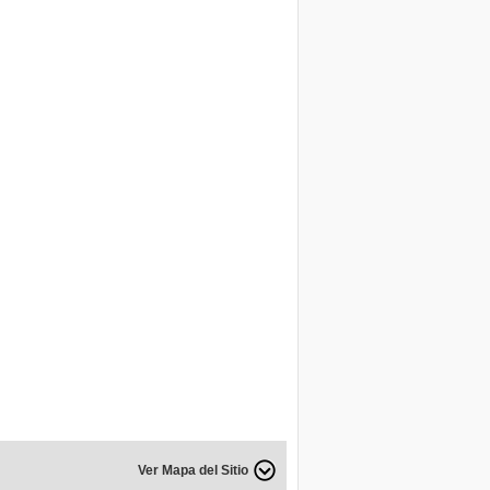
Ver Mapa del Sitio