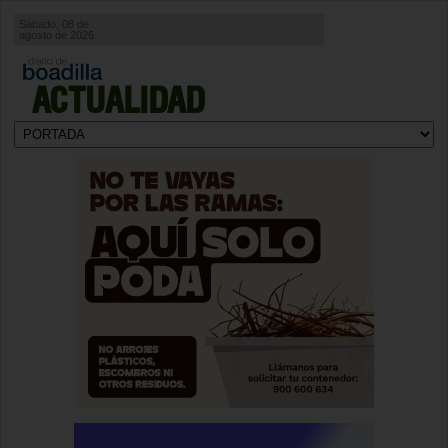
Sábado, 08 de
agosto de 2026
ACTUALIDAD