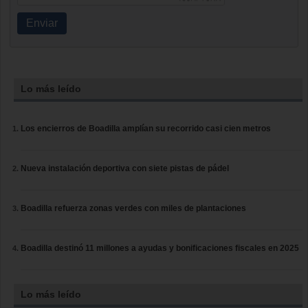
Enviar
Lo más leído
Los encierros de Boadilla amplían su recorrido casi cien metros
Nueva instalación deportiva con siete pistas de pádel
Boadilla refuerza zonas verdes con miles de plantaciones
Boadilla destinó 11 millones a ayudas y bonificaciones fiscales en 2025
Lo más leído