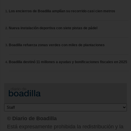
Los encierros de Boadilla amplían su recorrido casi cien metros
Nueva instalación deportiva con siete pistas de pádel
Boadilla refuerza zonas verdes con miles de plantaciones
Boadilla destinó 11 millones a ayudas y bonificaciones fiscales en 2025
© Diario de Boadilla
Está expresamente prohibida la redistribución y la