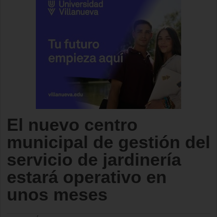
El nuevo centro
municipal de gestión del
servicio de jardinería
estará operativo en
unos meses