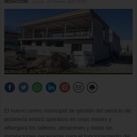
REDACCIÓN
- Jueves, 22 Febrero 2018 15:57
El nuevo centro municipal de gestión del servicio de
jardinería estará operativo en unos meses y
albergará los talleres, almacenes y todas las
instalaciones necesarias para el funcionamiento del