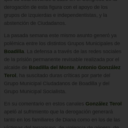
derogación de esta figura con el apoyo de los
grupos de izquierdas e independentistas, y la
abstención de Ciudadanos.
La pasada semana este mismo asunto generó ya
polémica entre los distintos Grupos Municipales de
Boadilla
. La defensa a través de las redes sociales
de la prisión permanente revisable realizada por el
alcalde de
Boadilla del Monte
,
Antonio González
Terol
, ha suscitado duras críticas por parte del
Grupo Municipal Ciudadanos de Boadilla y del
Grupo Municipal Socialista.
En su comentario en estos canales
González Terol
apeló al sufrimiento que la derogación generará
tanto en los familiares de Diana como en los de las
víctimas del terrorismo, de violencia de género, de