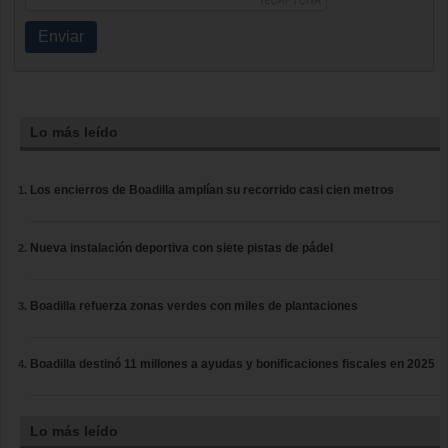
Enviar
Lo más leído
Los encierros de Boadilla amplían su recorrido casi cien metros
Nueva instalación deportiva con siete pistas de pádel
Boadilla refuerza zonas verdes con miles de plantaciones
Boadilla destinó 11 millones a ayudas y bonificaciones fiscales en 2025
Lo más leído