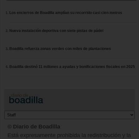
Los encierros de Boadilla amplían su recorrido casi cien metros
Nueva instalación deportiva con siete pistas de pádel
Boadilla refuerza zonas verdes con miles de plantaciones
Boadilla destinó 11 millones a ayudas y bonificaciones fiscales en 2025
© Diario de Boadilla
Está expresamente prohibida la redistribución y la