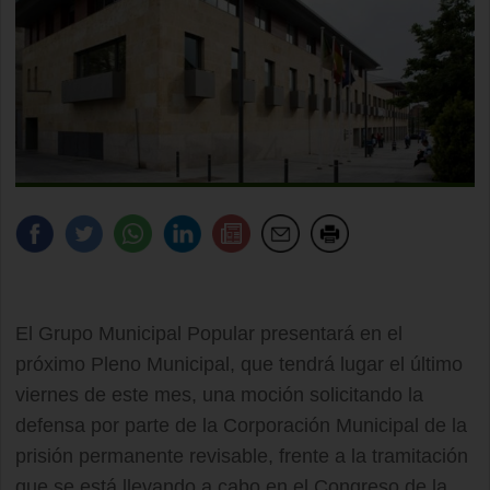
El Grupo Municipal Popular presentará en el
próximo Pleno Municipal, que tendrá lugar el último
viernes de este mes, una moción solicitando la
defensa por parte de la Corporación Municipal de la
prisión permanente revisable, frente a la tramitación
que se está llevando a cabo en el Congreso de la