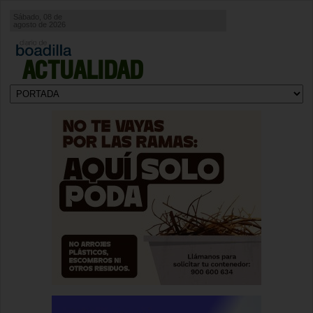
Sábado, 08 de
agosto de 2026
ACTUALIDAD