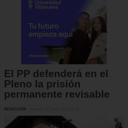
El PP defenderá en el
Pleno la prisión
permanente revisable
REDACCIÓN
- Viernes, 12 Enero 2018 13:12